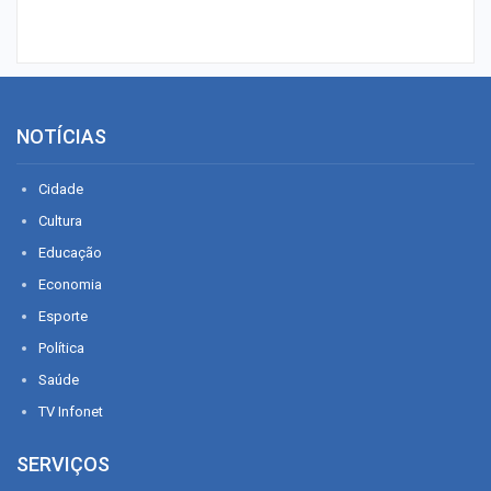
NOTÍCIAS
Cidade
Cultura
Educação
Economia
Esporte
Política
Saúde
TV Infonet
SERVIÇOS