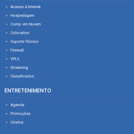
Acesso à Internet
Hospedagem
Comp. em Nuvem
Colocation
Suporte Técnico
Firewall
VPLS
Streaming
Classificados
ENTRETENIMENTO
Agenda
Promoções
Cinema