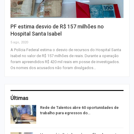
PF estima desvio de R$ 157 milhões no
Hospital Santa Isabel
5 ago, 2020
A Polícia Federal estima o desvio de recursos do Hospital Santa
Isabel no valor de R$ 157 milhões de reais. Durante a operação
foram apreendidos R$ 420 mil reais em posse de investigados.
Os nomes dos acusados não foram divulgados…
Últimas
Rede de Talentos abre 60 oportunidades de
trabalho para egressos do…