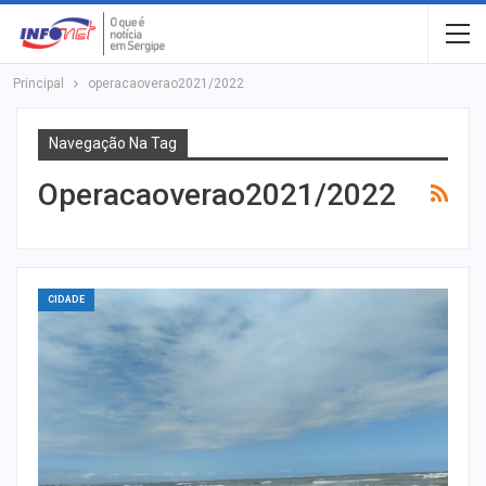
Principal
operacaoverao2021/2022
Navegação Na Tag
Operacaoverao2021/2022
CIDADE