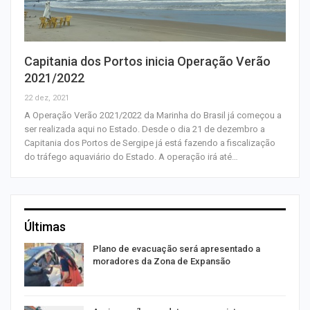
Capitania dos Portos inicia Operação Verão
2021/2022
22 dez, 2021
A Operação Verão 2021/2022 da Marinha do Brasil já começou a
ser realizada aqui no Estado. Desde o dia 21 de dezembro a
Capitania dos Portos de Sergipe já está fazendo a fiscalização
do tráfego aquaviário do Estado. A operação irá até…
Últimas
Plano de evacuação será apresentado a
moradores da Zona de Expansão