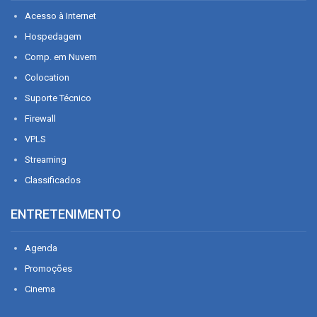
Acesso à Internet
Hospedagem
Comp. em Nuvem
Colocation
Suporte Técnico
Firewall
VPLS
Streaming
Classificados
ENTRETENIMENTO
Agenda
Promoções
Cinema