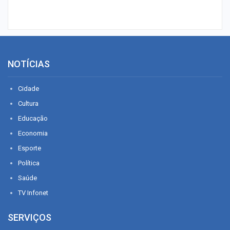
NOTÍCIAS
Cidade
Cultura
Educação
Economia
Esporte
Política
Saúde
TV Infonet
SERVIÇOS