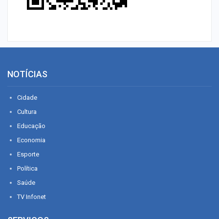
NOTÍCIAS
Cidade
Cultura
Educação
Economia
Esporte
Política
Saúde
TV Infonet