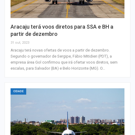
Aracaju terá voos diretos para SSA e BH a
partir de dezembro
31 out, 2023
Aracaju terá novas ofertas de voos a partir de dezembro.
Segundo o governador de Sergipe, Fábio Mitidieri (PDT), a
empresa área Gol confirmou que irá ofertar voos diretos, sem
escalas, para Salvador (BA) e Belo Horizonte (MG). O…
CIDADE