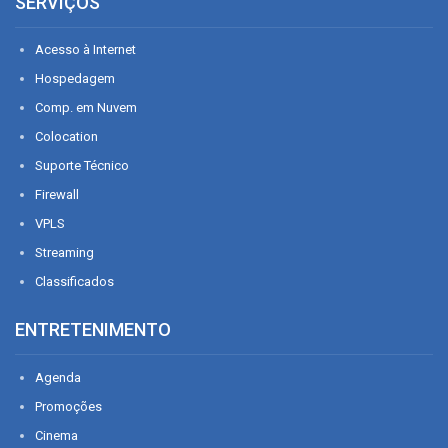
SERVIÇOS
Acesso à Internet
Hospedagem
Comp. em Nuvem
Colocation
Suporte Técnico
Firewall
VPLS
Streaming
Classificados
ENTRETENIMENTO
Agenda
Promoções
Cinema