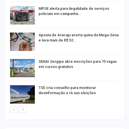
MPSE alerta para ilegalidade de serviços
policiais em campanha…
Aposta de Aracaju acerta quina da Mega-Sena
e leva mais de R$ 52…
or
SENAI Sergipe abre inscrições para 75 vagas
em cursos gratuitos
TSE cria conselho para monitorar
desinformação e IA nas eleições