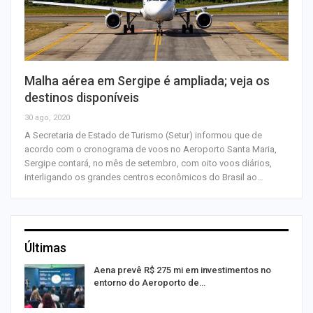
Malha aérea em Sergipe é ampliada; veja os
destinos disponíveis
30 ago, 2020
A Secretaria de Estado de Turismo (Setur) informou que de
acordo com o cronograma de voos no Aeroporto Santa Maria,
Sergipe contará, no mês de setembro, com oito voos diários,
interligando os grandes centros econômicos do Brasil ao…
Últimas
Aena prevê R$ 275 mi em investimentos no
entorno do Aeroporto de…