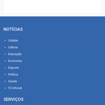
NOTÍCIAS
Cidade
Cultura
Educação
Economia
Esporte
Política
Saúde
TV Infonet
SERVIÇOS