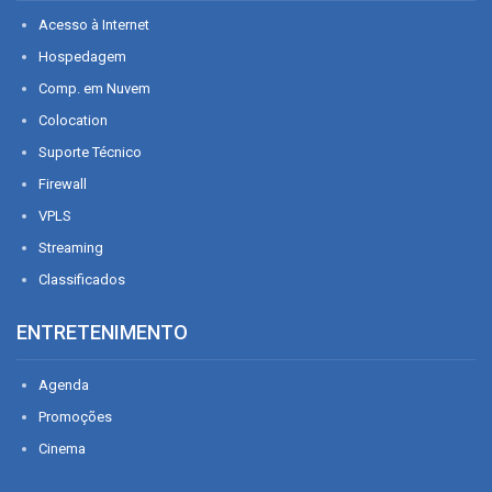
Acesso à Internet
Hospedagem
Comp. em Nuvem
Colocation
Suporte Técnico
Firewall
VPLS
Streaming
Classificados
ENTRETENIMENTO
Agenda
Promoções
Cinema