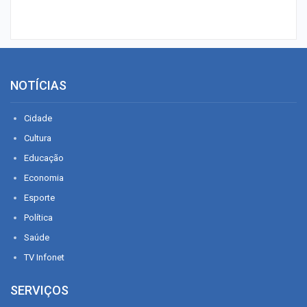
NOTÍCIAS
Cidade
Cultura
Educação
Economia
Esporte
Política
Saúde
TV Infonet
SERVIÇOS