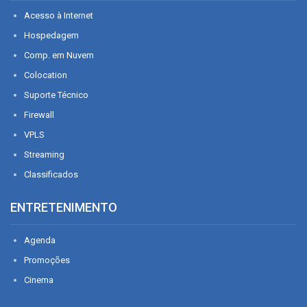
Acesso à Internet
Hospedagem
Comp. em Nuvem
Colocation
Suporte Técnico
Firewall
VPLS
Streaming
Classificados
ENTRETENIMENTO
Agenda
Promoções
Cinema