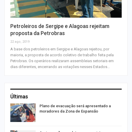
Petroleiros de Sergipe e Alagoas rejeitam
proposta da Petrobras
22 ago, 2019
A base dos petroleiros em Sergipe e Alagoas rejeitou, por
maioria, a proposta de acordo coletivo de trabalho feita pela
Petrobras. Os operários realizaram assembleias setoriais em
dias diferentes, encerrando as votações nesses Estados…
Últimas
Plano de evacuação será apresentado a
moradores da Zona de Expansão