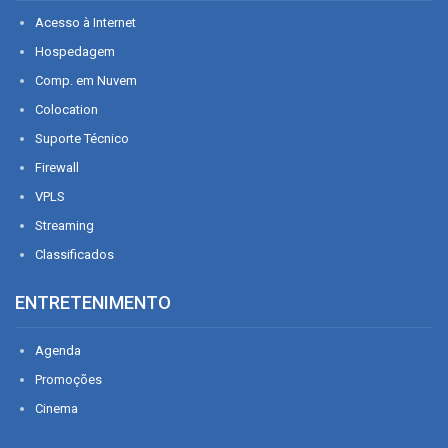
Acesso à Internet
Hospedagem
Comp. em Nuvem
Colocation
Suporte Técnico
Firewall
VPLS
Streaming
Classificados
ENTRETENIMENTO
Agenda
Promoções
Cinema