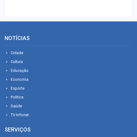
NOTÍCIAS
Cidade
Cultura
Educação
Economia
Esporte
Política
Saúde
TV Infonet
SERVIÇOS