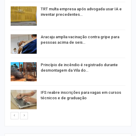
m
TRT multa empresa após advogada usar IA e
inventar precedentes…
Aracaju amplia vacinação contra gripe para
pessoas acima de seis…
Princípio de incêndio é registrado durante
desmontagem da Vila do…
IFS reabre inscrições para vagas em cursos
técnicos e de graduação