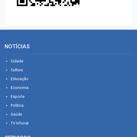
NOTÍCIAS
Cidade
Cultura
Educação
Economia
Esporte
Política
Saúde
TV Infonet