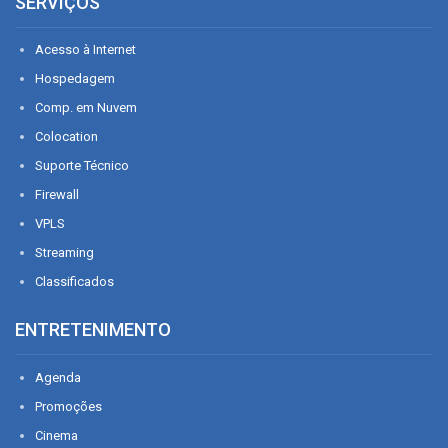
SERVIÇOS
Acesso à Internet
Hospedagem
Comp. em Nuvem
Colocation
Suporte Técnico
Firewall
VPLS
Streaming
Classificados
ENTRETENIMENTO
Agenda
Promoções
Cinema