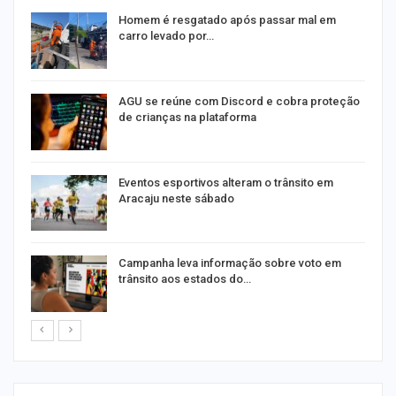
na
Homem é resgatado após passar mal em
carro levado por…
AGU se reúne com Discord e cobra proteção
de crianças na plataforma
Eventos esportivos alteram o trânsito em
Aracaju neste sábado
Campanha leva informação sobre voto em
trânsito aos estados do…