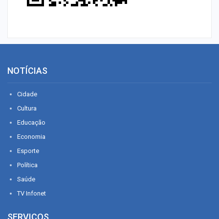
NOTÍCIAS
Cidade
Cultura
Educação
Economia
Esporte
Política
Saúde
TV Infonet
SERVIÇOS