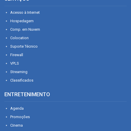
Acesso à Internet
Hospedagem
Comp. em Nuvem
Colocation
Suporte Técnico
Firewall
VPLS
Streaming
Classificados
ENTRETENIMENTO
Agenda
Promoções
Cinema