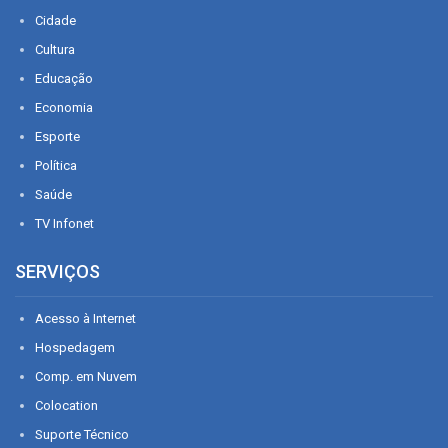
Cidade
Cultura
Educação
Economia
Esporte
Política
Saúde
TV Infonet
SERVIÇOS
Acesso à Internet
Hospedagem
Comp. em Nuvem
Colocation
Suporte Técnico