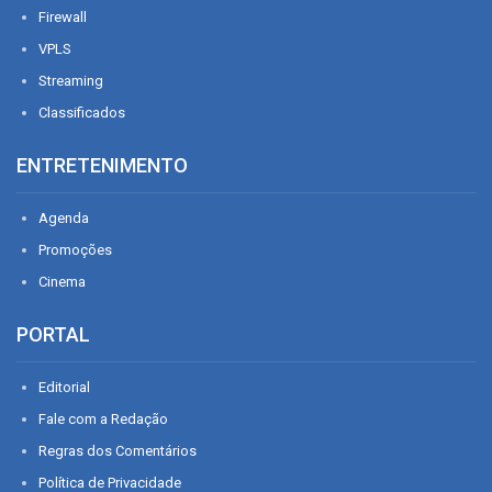
Firewall
VPLS
Streaming
Classificados
ENTRETENIMENTO
Agenda
Promoções
Cinema
PORTAL
Editorial
Fale com a Redação
Regras dos Comentários
Política de Privacidade