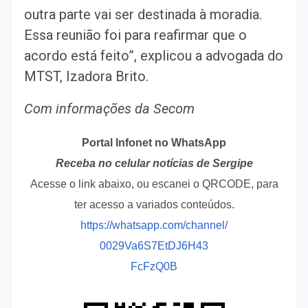
outra parte vai ser destinada à moradia.
Essa reunião foi para reafirmar que o
acordo está feito”, explicou a advogada do
MTST, Izadora Brito.
Com informações da Secom
Portal Infonet no WhatsApp
Receba no celular notícias de Sergipe
Acesse o link abaixo, ou escanei o QRCODE, para
ter acesso a variados conteúdos.
https://whatsapp.com/channel/
0029Va6S7EtDJ6H43
FcFzQ0B