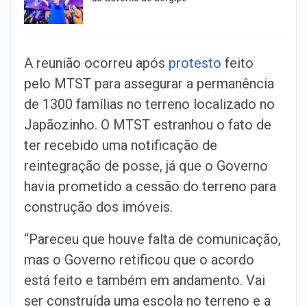
A reunião ocorreu após
protesto
feito
pelo MTST para assegurar a permanência
de 1300 famílias no terreno localizado no
Japãozinho. O MTST estranhou o fato de
ter recebido uma notificação de
reintegração de posse, já que o Governo
havia prometido a cessão do terreno para
construção dos imóveis.
“Pareceu que houve falta de comunicação,
mas o Governo retificou que o acordo
está feito e também em andamento. Vai
ser construída uma escola no terreno e a