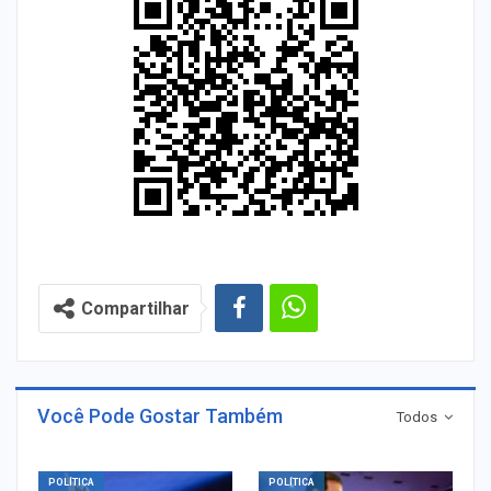
Compartilhar
Você Pode Gostar Também
Todos
POLÍTICA
POLÍTICA