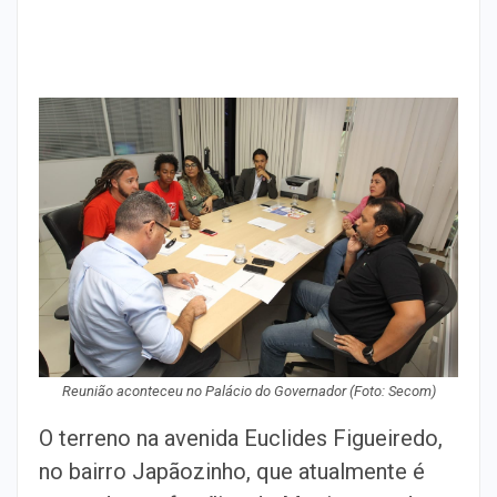
Reunião aconteceu no Palácio do Governador (Foto: Secom)
O terreno na avenida Euclides Figueiredo,
no bairro Japãozinho, que atualmente é