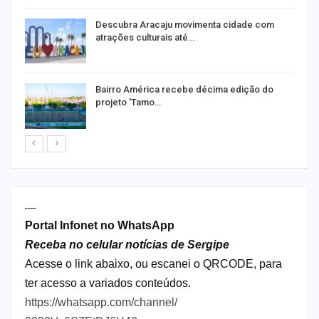
Descubra Aracaju movimenta cidade com
atrações culturais até…
Bairro América recebe décima edição do
projeto ‘Tamo…
----
Portal Infonet no WhatsApp
Receba no celular notícias de Sergipe
Acesse o link abaixo, ou escanei o QRCODE, para
ter acesso a variados conteúdos.
https://whatsapp.com/channel/