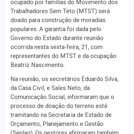
ocupado por famílias do Movimento dos
Trabalhadores Sem Teto (MTST) será
doado para construção de moradias
populares. A garantia foi dada pelo
Governo do Estado durante reunião
ocorrida nesta sexta-feira, 21, com
representantes do MTST e da ocupação
Beatriz Nascimento.
Na reunião, os secretários Eduardo Silva,
da Casa Civil, e Sales Neto, da
Comunicação Social, informaram que o
processo de doação do terreno está
tramitando na Secretaria de Estado de
Orçamento, Planejamento e Gestão
(Seplag). Os gestores afirmaram também