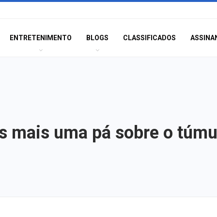
ENTRETENIMENTO
BLOGS
CLASSIFICADOS
ASSINA
s mais uma pá sobre o túmu