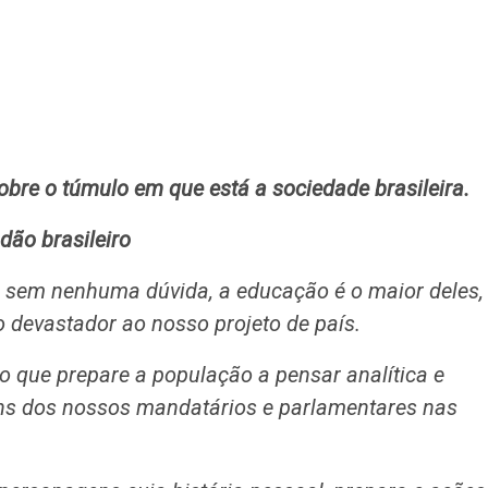
bre o túmulo em que está a sociedade brasileira.
dão brasileiro
 sem nenhuma dúvida, a educação é o maior deles,
 devastador ao nosso projeto de país.
o que prepare a população a pensar analítica e
guns dos nossos mandatários e parlamentares nas