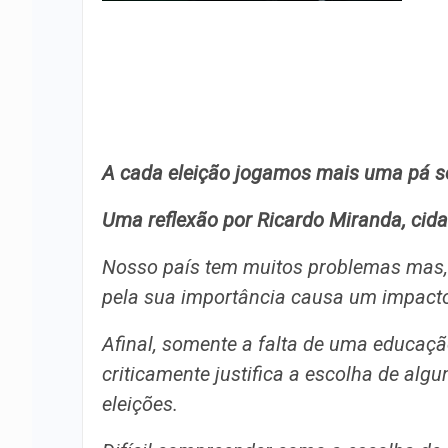
A cada eleição jogamos mais uma pá so
Uma reflexão por Ricardo Miranda, cida
Nosso país tem muitos problemas mas,
pela sua importância causa um impacto
Afinal, somente a falta de uma educaçã
criticamente justifica a escolha de al
eleições.