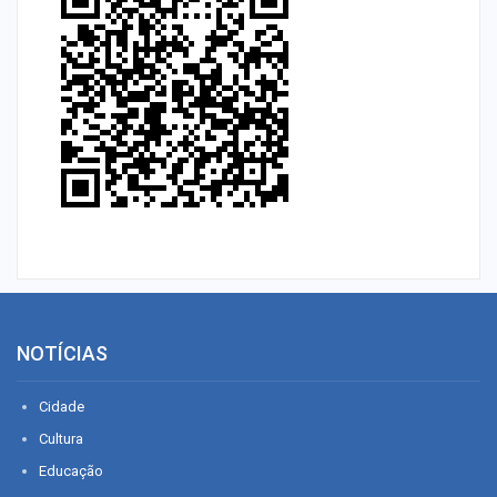
NOTÍCIAS
Cidade
Cultura
Educação