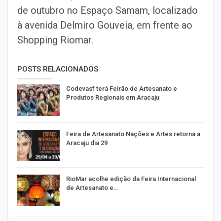
de outubro no Espaço Samam, localizado
à avenida Delmiro Gouveia, em frente ao
Shopping Riomar.
POSTS RELACIONADOS
Codevasf terá Feirão de Artesanato e
Produtos Regionais em Aracaju
Feira de Artesanato Nações e Artes retorna a
Aracaju dia 29
RioMar acolhe edição da Feira Internacional
de Artesanato e…