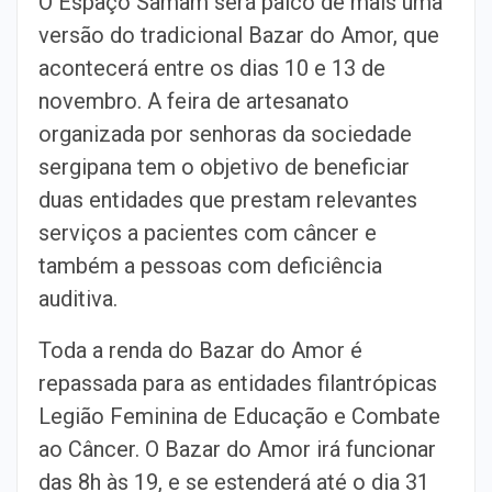
O Espaço Samam será palco de mais uma
versão do tradicional Bazar do Amor, que
acontecerá entre os dias 10 e 13 de
novembro. A feira de artesanato
organizada por senhoras da sociedade
sergipana tem o objetivo de beneficiar
duas entidades que prestam relevantes
serviços a pacientes com câncer e
também a pessoas com deficiência
auditiva.
Toda a renda do Bazar do Amor é
repassada para as entidades filantrópicas
Legião Feminina de Educação e Combate
ao Câncer. O Bazar do Amor irá funcionar
das 8h às 19, e se estenderá até o dia 31