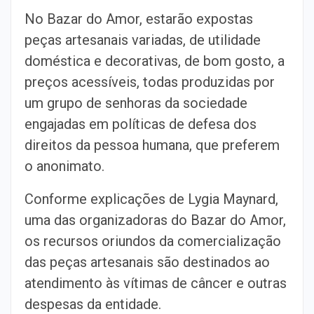
No Bazar do Amor, estarão expostas
peças artesanais variadas, de utilidade
doméstica e decorativas, de bom gosto, a
preços acessíveis, todas produzidas por
um grupo de senhoras da sociedade
engajadas em políticas de defesa dos
direitos da pessoa humana, que preferem
o anonimato.
Conforme explicações de Lygia Maynard,
uma das organizadoras do Bazar do Amor,
os recursos oriundos da comercialização
das peças artesanais são destinados ao
atendimento às vítimas de câncer e outras
despesas da entidade.