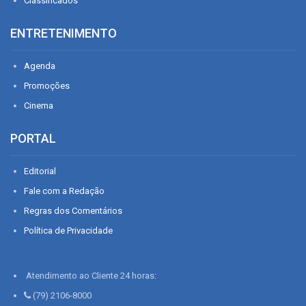
Classificados
ENTRETENIMENTO
Agenda
Promoções
Cinema
PORTAL
Editorial
Fale com a Redação
Regras dos Comentários
Política de Privacidade
Atendimento ao Cliente 24 horas:
(79) 2106-8000