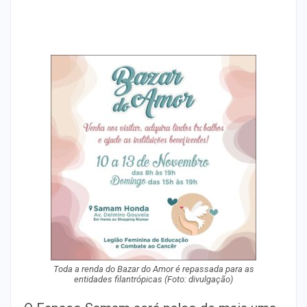
Toda a renda do Bazar do Amor é repassada para as
entidades filantrópicas (Foto: divulgação)