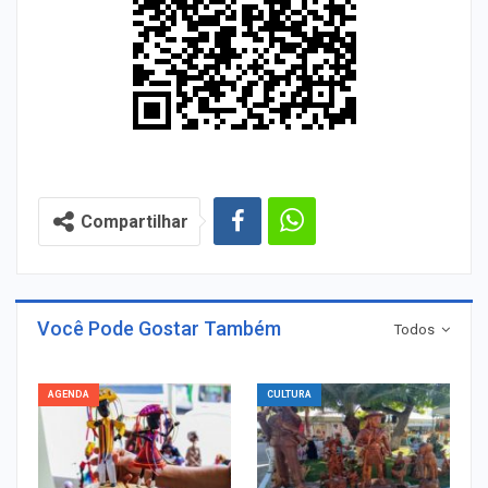
Compartilhar
Você Pode Gostar Também
Todos
AGENDA
CULTURA