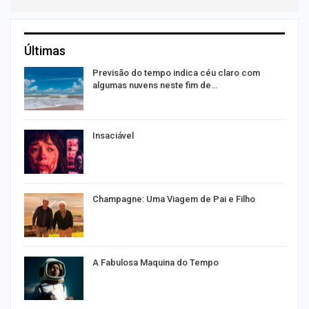
Últimas
Previsão do tempo indica céu claro com
algumas nuvens neste fim de…
Insaciável
Champagne: Uma Viagem de Pai e Filho
A Fabulosa Maquina do Tempo