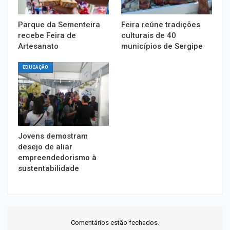
Parque da Sementeira
Feira reúne tradições
recebe Feira de
culturais de 40
Artesanato
municípios de Sergipe
EDUCAÇÃO
Jovens demostram
desejo de aliar
empreendedorismo à
sustentabilidade
Comentários estão fechados.