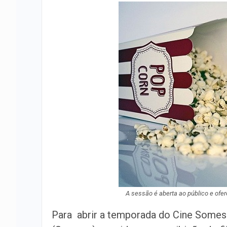
A sessão é aberta ao público e ofer
Para abrir a temporada do Cine Some