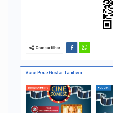
Compartilhar
Você Pode Gostar Também
ENTRETENIMENTO
CULTURA