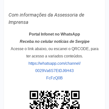
Com informações da Assessoria de
Imprensa
Portal Infonet no WhatsApp
Receba no celular notícias de Sergipe
Acesse o link abaixo, ou escanei o QRCODE, para
ter acesso a variados conteúdos.
https://whatsapp.com/channel/
0029Va6S7EtDJ6H43
FcFzQ0B