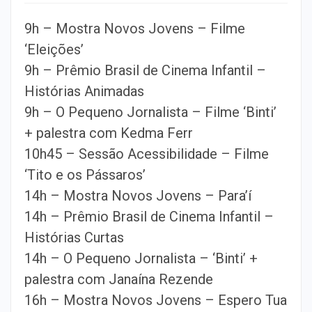
9h – Mostra Novos Jovens – Filme
‘Eleições’
9h – Prêmio Brasil de Cinema Infantil –
Histórias Animadas
9h – O Pequeno Jornalista – Filme ‘Binti’
+ palestra com Kedma Ferr
10h45 – Sessão Acessibilidade – Filme
‘Tito e os Pássaros’
14h – Mostra Novos Jovens – Para’í
14h – Prêmio Brasil de Cinema Infantil –
Histórias Curtas
14h – O Pequeno Jornalista – ‘Binti’ +
palestra com Janaína Rezende
16h – Mostra Novos Jovens – Espero Tua