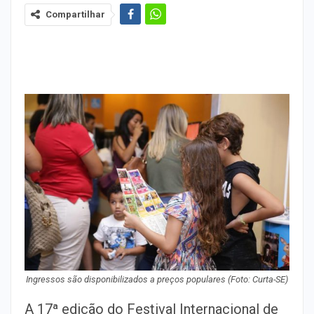
Compartilhar
Ingressos são disponibilizados a preços populares (Foto: Curta-SE)
A 17ª edição do Festival Internacional de