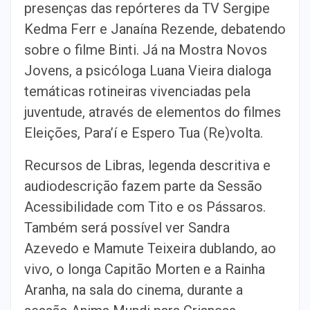
presenças das repórteres da TV Sergipe
Kedma Ferr e Janaína Rezende, debatendo
sobre o filme Binti. Já na Mostra Novos
Jovens, a psicóloga Luana Vieira dialoga
temáticas rotineiras vivenciadas pela
juventude, através de elementos do filmes
Eleições, Para’í e Espero Tua (Re)volta.
Recursos de Libras, legenda descritiva e
audiodescrição fazem parte da Sessão
Acessibilidade com Tito e os Pássaros.
Também será possível ver Sandra
Azevedo e Mamute Teixeira dublando, ao
vivo, o longa Capitão Morten e a Rainha
Aranha, na sala do cinema, durante a