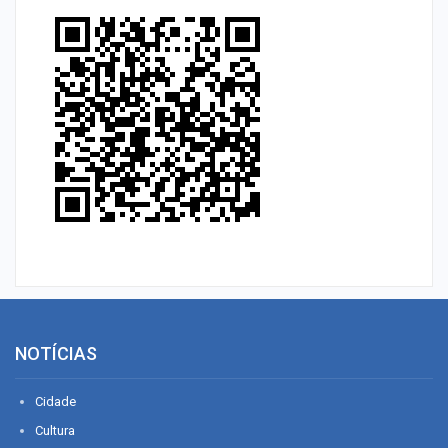
NOTÍCIAS
Cidade
Cultura