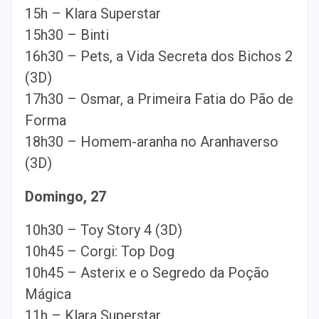
15h – Klara Superstar
15h30 – Binti
16h30 – Pets, a Vida Secreta dos Bichos 2
(3D)
17h30 – Osmar, a Primeira Fatia do Pão de
Forma
18h30 – Homem-aranha no Aranhaverso
(3D)
Domingo, 27
10h30 – Toy Story 4 (3D)
10h45 – Corgi: Top Dog
10h45 – Asterix e o Segredo da Poção
Mágica
11h – Klara Superstar