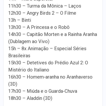
11h30 – Turma da Mônica – Laços
12h30 – Angry Birds 2 – O Filme
13h – Binti
13h30 – A Princesa e o Robô
14h30 – Capitão Morten e a Rainha Aranha
(Dublagem ao Vivo)
15h – 8x Animação – Especial Séries
Brasileiras
15h30 – Detetives do Prédio Azul 2: O
Mistério do Italiano
16h30 – Homem-aranha no Aranhaverso
(3D)
17h30 – Miúda e o Guarda-Chuva
18h30 – Aladdin (3D)