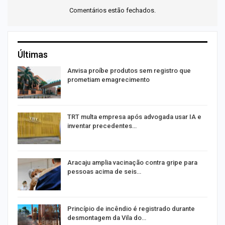
Comentários estão fechados.
Últimas
Anvisa proíbe produtos sem registro que
prometiam emagrecimento
m
TRT multa empresa após advogada usar IA e
inventar precedentes…
Aracaju amplia vacinação contra gripe para
pessoas acima de seis…
Princípio de incêndio é registrado durante
desmontagem da Vila do…