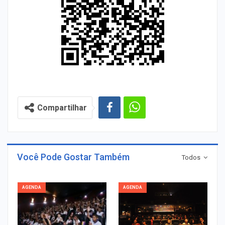
Compartilhar
Você Pode Gostar Também
Todos
AGENDA
AGENDA