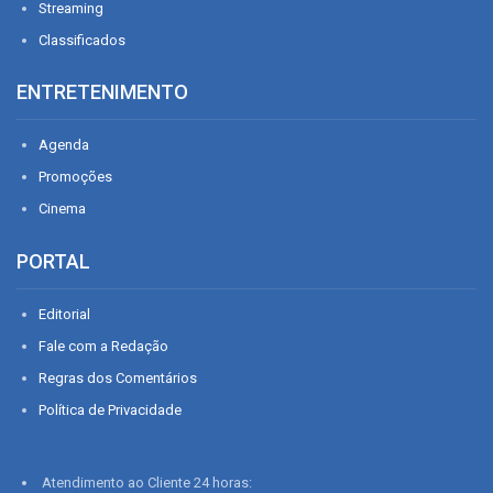
Streaming
Classificados
ENTRETENIMENTO
Agenda
Promoções
Cinema
PORTAL
Editorial
Fale com a Redação
Regras dos Comentários
Política de Privacidade
Atendimento ao Cliente 24 horas: