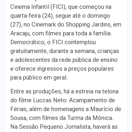
Cinema Infantil (FICI), que começou na
quarta-feira (24), segue até o domingo
(27), no Cinemark do Shopping Jardins, em
Aracaju, com filmes para toda a família.
Democrático, o FICI contemplou
gratuitamente, durante a semana, crianças
e adolescentes da rede pública de ensino
e oferece ingressos a preços populares
para público em geral.
Entre as produções, há a estreia na telona
do filme Luccas Neto: Acampamento de
Férias, além de homenagens a Maurício de
Sousa, com filmes da Turma da Mônica.
Na Sessão Pequeno Jornalista, haverá as