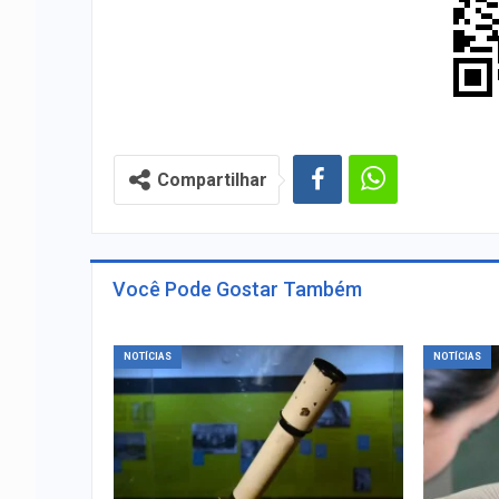
Compartilhar
Você Pode Gostar Também
NOTÍCIAS
NOTÍCIAS