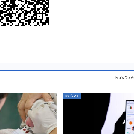
Mais Do A
NOTÍCIAS