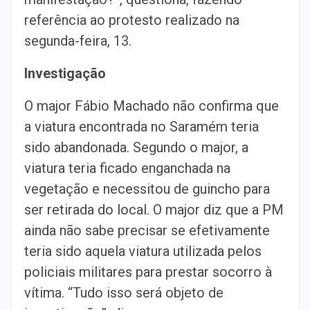
referência ao protesto realizado na
segunda-feira, 13.
Investigação
O major Fábio Machado não confirma que
a viatura encontrada no Saramém teria
sido abandonada. Segundo o major, a
viatura teria ficado enganchada na
vegetação e necessitou de guincho para
ser retirada do local. O major diz que a PM
ainda não sabe precisar se efetivamente
teria sido aquela viatura utilizada pelos
policiais militares para prestar socorro à
vítima. “Tudo isso será objeto de