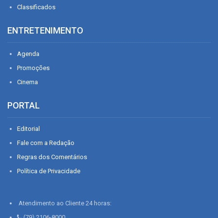
Classificados
ENTRETENIMENTO
Agenda
Promoções
Cinema
PORTAL
Editorial
Fale com a Redação
Regras dos Comentários
Política de Privacidade
Atendimento ao Cliente 24 horas:
(79) 2106-8000