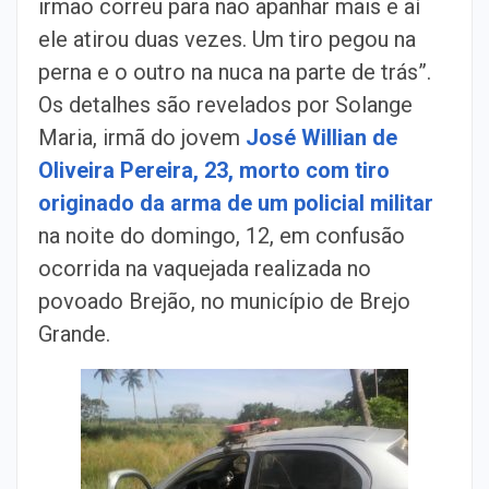
irmão correu para não apanhar mais e aí
ele atirou duas vezes. Um tiro pegou na
perna e o outro na nuca na parte de trás”.
Os detalhes são revelados por Solange
Maria, irmã do jovem
José Willian de
Oliveira Pereira, 23, morto com tiro
originado da arma de um policial militar
na noite do domingo, 12, em confusão
ocorrida na vaquejada realizada no
povoado Brejão, no município de Brejo
Grande.