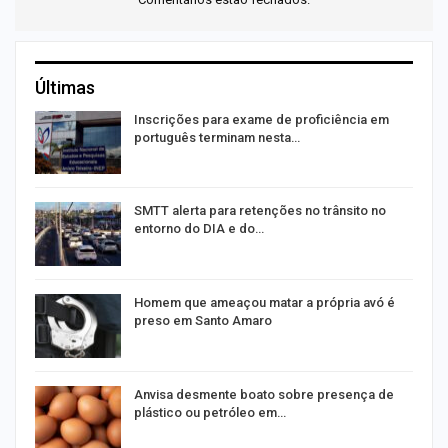
Últimas
as
Inscrições para exame de proficiência em
português terminam nesta…
SMTT alerta para retenções no trânsito no
entorno do DIA e do…
Homem que ameaçou matar a própria avó é
preso em Santo Amaro
Anvisa desmente boato sobre presença de
plástico ou petróleo em…