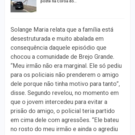
poste na Coroa do…
Solange Maria relata que a família está
desestruturada e muito abalada em
consequência daquele episódio que
chocou a comunidade de Brejo Grande.
“Meu irmão não era marginal. Ele só pediu
para os policiais não prenderem o amigo
dele porque não tinha motivo para tanto”,
disse. Segundo revelou, no momento em
que o jovem intercedeu para evitar a
prisão do amigo, o policial teria partido
em cima dele com agressões. “Ele bateu
no rosto do meu irmão e ainda o agrediu