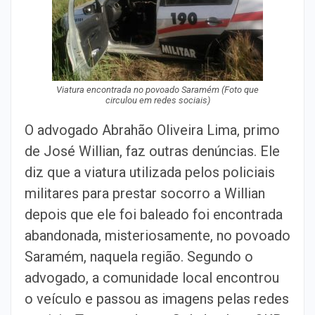
Viatura encontrada no povoado Saramém (Foto que
circulou em redes sociais)
O advogado Abrahão Oliveira Lima, primo
de José Willian, faz outras denúncias. Ele
diz que a viatura utilizada pelos policiais
militares para prestar socorro a Willian
depois que ele foi baleado foi encontrada
abandonada, misteriosamente, no povoado
Saramém, naquela região. Segundo o
advogado, a comunidade local encontrou
o veículo e passou as imagens pelas redes