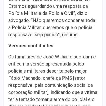
Estamos aguardando uma resposta da
Polícia Militar e da Polícia Civil”, diz o
advogado. “Não queremos condenar toda
a Polícia Militar, queremos que o policial
responsável seja punido”, resume.
Versões conflitantes
Os familiares de José Willian discordam e
criticam a versão apresentada pelos
policiais militares descrita pelo major
Fábio Machado, chefe da PM5 [setor
responsável pela comunicação social da
corporação militar], indicando que a vítima
teria tentado tomar a arma do policial e o