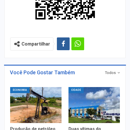
Compartilhar
Você Pode Gostar Também
Todos
ECONOMIA
CIDADE
Produção de petróleo
Duas vítimas do