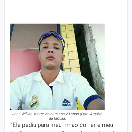
José Willian: morte violenta aos 23 anos (Foto: Arquivo
da família)
“Ele pediu para meu irmão correr e meu