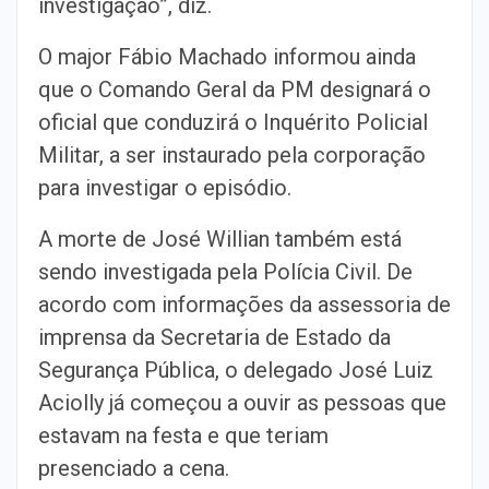
investigação”, diz.
O major Fábio Machado informou ainda
que o Comando Geral da PM designará o
oficial que conduzirá o Inquérito Policial
Militar, a ser instaurado pela corporação
para investigar o episódio.
A morte de José Willian também está
sendo investigada pela Polícia Civil. De
acordo com informações da assessoria de
imprensa da Secretaria de Estado da
Segurança Pública, o delegado José Luiz
Aciolly já começou a ouvir as pessoas que
estavam na festa e que teriam
presenciado a cena.