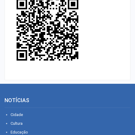
NOTÍCIAS
Cidade
Cultura
Educação