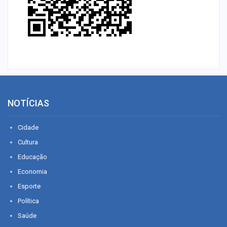
NOTÍCIAS
Cidade
Cultura
Educação
Economia
Esporte
Política
Saúde