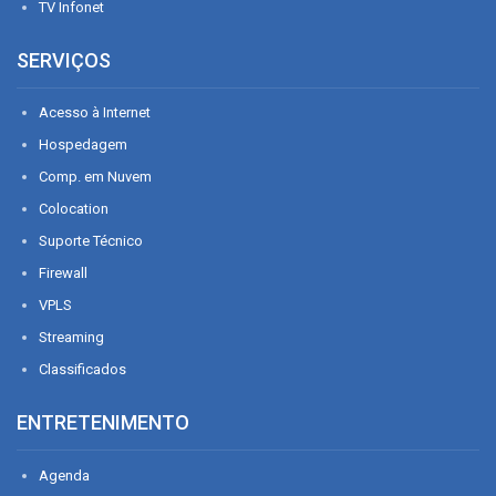
TV Infonet
SERVIÇOS
Acesso à Internet
Hospedagem
Comp. em Nuvem
Colocation
Suporte Técnico
Firewall
VPLS
Streaming
Classificados
ENTRETENIMENTO
Agenda