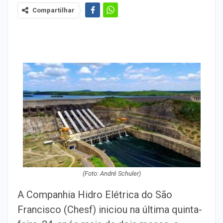
Compartilhar
(Foto: André Schuler)
A Companhia Hidro Elétrica do São
Francisco (Chesf) iniciou na última quinta-