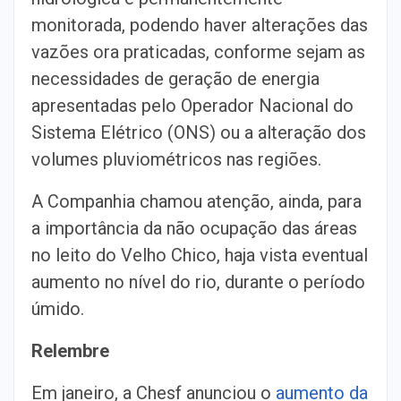
monitorada, podendo haver alterações das
vazões ora praticadas, conforme sejam as
necessidades de geração de energia
apresentadas pelo Operador Nacional do
Sistema Elétrico (ONS) ou a alteração dos
volumes pluviométricos nas regiões.
A Companhia chamou atenção, ainda, para
a importância da não ocupação das áreas
no leito do Velho Chico, haja vista eventual
aumento no nível do rio, durante o período
úmido.
Relembre
Em janeiro, a Chesf anunciou o
aumento da