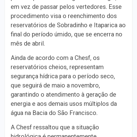
em vez de passar pelos vertedores. Esse
procedimento visa o reenchimento dos
reservatórios de Sobradinho e Itaparica ao
final do período úmido, que se encerra no
mês de abril.
Ainda de acordo com a Chesf, os
reservatórios cheios, representam
segurança hídrica para o período seco,
que seguirá de maio a novembro,
garantindo o atendimento à geração de
energia e aos demais usos múltiplos da
água na Bacia do São Francisco.
A Chesf ressaltou que a situação
hidrológica é permanentemente