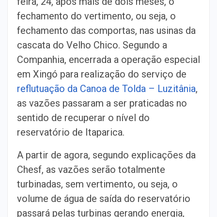
feira, 24, após mais de dois meses, o
fechamento do vertimento, ou seja, o
fechamento das comportas, nas usinas da
cascata do Velho Chico. Segundo a
Companhia, encerrada a operação especial
em Xingó para realização do serviço de
reflutuação da Canoa de Tolda – Luzitânia
,
as vazões passaram a ser praticadas no
sentido de recuperar o nível do
reservatório de Itaparica.
A partir de agora, segundo explicações da
Chesf, as vazões serão totalmente
turbinadas, sem vertimento, ou seja, o
volume de água de saída do reservatório
passará pelas turbinas gerando energia,