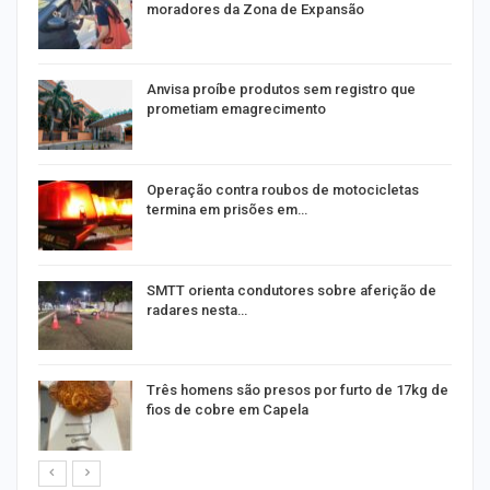
moradores da Zona de Expansão
Anvisa proíbe produtos sem registro que
prometiam emagrecimento
Operação contra roubos de motocicletas
termina em prisões em…
SMTT orienta condutores sobre aferição de
radares nesta…
Três homens são presos por furto de 17kg de
fios de cobre em Capela