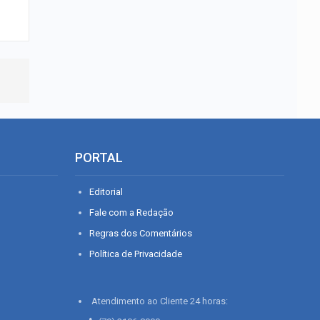
PORTAL
Editorial
Fale com a Redação
Regras dos Comentários
Política de Privacidade
Atendimento ao Cliente 24 horas: