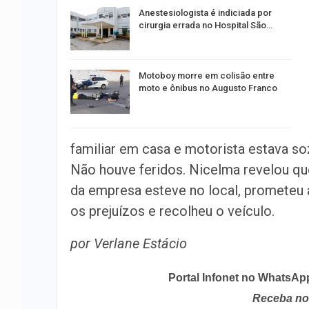
Anestesiologista é indiciada por
cirurgia errada no Hospital São…
Motoboy morre em colisão entre
moto e ônibus no Augusto Franco
familiar em casa e motorista estava so
Não houve feridos. Nicelma revelou que
da empresa esteve no local, prometeu
os prejuízos e recolheu o veículo.
por Verlane Estácio
Portal Infonet no WhatsAp
Receba no 