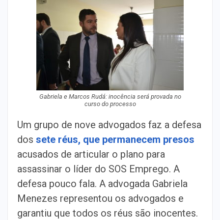
Gabriela e Marcos Rudá: inocência será provada no
curso do processo
Um grupo de nove advogados faz a defesa
dos
sete réus, que permanecem presos
acusados de articular o plano para
assassinar o líder do SOS Emprego. A
defesa pouco fala. A advogada Gabriela
Menezes representou os advogados e
garantiu que todos os réus são inocentes.