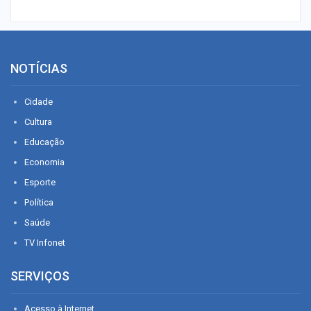
NOTÍCIAS
Cidade
Cultura
Educação
Economia
Esporte
Política
Saúde
TV Infonet
SERVIÇOS
Acesso à Internet