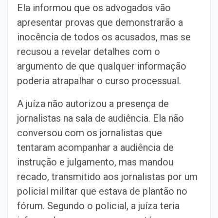
Ela informou que os advogados vão
apresentar provas que demonstrarão a
inocência de todos os acusados, mas se
recusou a revelar detalhes com o
argumento de que qualquer informação
poderia atrapalhar o curso processual.
A juíza não autorizou a presença de
jornalistas na sala de audiência. Ela não
conversou com os jornalistas que
tentaram acompanhar a audiência de
instrução e julgamento, mas mandou
recado, transmitido aos jornalistas por um
policial militar que estava de plantão no
fórum. Segundo o policial, a juíza teria