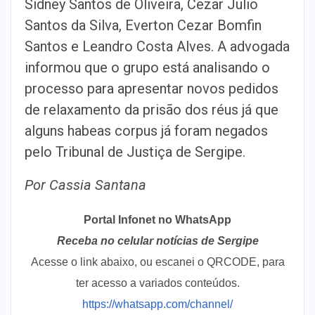
Sidney Santos de Oliveira, Cezar Julio
Santos da Silva, Everton Cezar Bomfin
Santos e Leandro Costa Alves. A advogada
informou que o grupo está analisando o
processo para apresentar novos pedidos
de relaxamento da prisão dos réus já que
alguns habeas corpus já foram negados
pelo Tribunal de Justiça de Sergipe.
Por Cassia Santana
Portal Infonet no WhatsApp
Receba no celular notícias de Sergipe
Acesse o link abaixo, ou escanei o QRCODE, para
ter acesso a variados conteúdos.
https://whatsapp.com/channel/