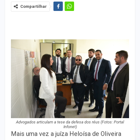
Compartilhar
Advogados articulam a tese da defesa dos réus (Fotos: Portal
Infonet)
Mais uma vez a juíza Heloísa de Oliveira