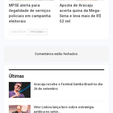
MPSE alerta para
Aposta de Aracaju
ilegalidade de serviços
acerta quina da Mega-
policiais em campanha
Sena e leva mais de R$
eleitorais
52 mil
ANTERIOR
PRÓXIMO
Comentários estão fechados.
Últimas
Aracaju recebe o Festival Samba Brasil no dia
26 de setembro
Vitor Lisboa lança livro sobre estratégia
jurídica no setor…