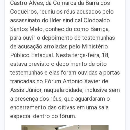
Castro Alves, da Comarca da Barra dos
Coqueiros, reuniu os réus acusados pelo
assassinato do líder sindical Clodoaldo
Santos Melo, conhecido como Barriga,
para ouvir o depoimento de testemunhas
de acusação arroladas pelo Ministério
Público Estadual. Nesta terça-feira, 18,
estava previsto o depoimento de oito
testemunhas e elas foram ouvidas a portas
trancadas no Fórum Antonio Xavier de
Assis Júnior, naquela cidade, inclusive sem
a presença dos réus, que aguardaram o
encerramento das oitivas em uma sala
especial dentro do fórum.