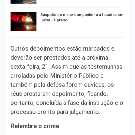
Suspeito de matar companheira a facadas em
Gararu é preso
Outros depoimentos estão marcados e
deverão ser prestados até a próxima
sexta-feira, 21. Assim que as testemunhas
arroladas pelo Ministério Público e
também pela defesa forem ouvidas, os
réus prestaram depoimento, ficando,
portanto, concluída a fase da instrução e o
processo pronto para julgamento.
Relembre o crime