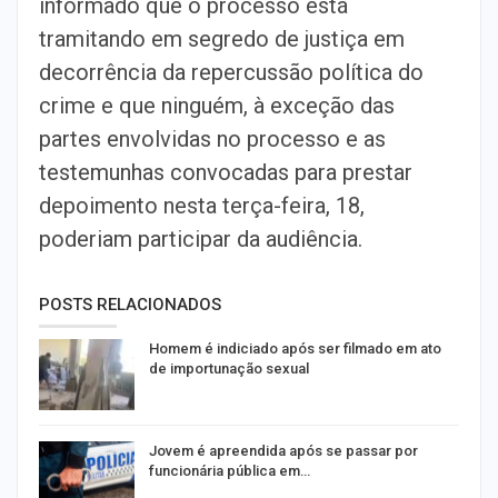
informado que o processo está
tramitando em segredo de justiça em
decorrência da repercussão política do
crime e que ninguém, à exceção das
partes envolvidas no processo e as
testemunhas convocadas para prestar
depoimento nesta terça-feira, 18,
poderiam participar da audiência.
POSTS RELACIONADOS
Homem é indiciado após ser filmado em ato
de importunação sexual
Jovem é apreendida após se passar por
funcionária pública em…