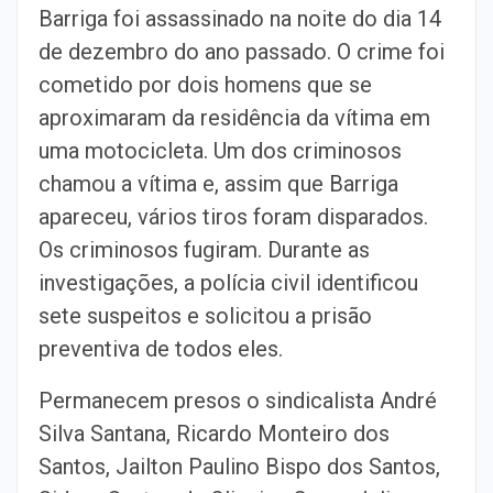
Barriga foi assassinado na noite do dia 14
de dezembro do ano passado. O crime foi
cometido por dois homens que se
aproximaram da residência da vítima em
uma motocicleta. Um dos criminosos
chamou a vítima e, assim que Barriga
apareceu, vários tiros foram disparados.
Os criminosos fugiram. Durante as
investigações, a polícia civil identificou
sete suspeitos e solicitou a prisão
preventiva de todos eles.
Permanecem presos o sindicalista André
Silva Santana, Ricardo Monteiro dos
Santos, Jailton Paulino Bispo dos Santos,