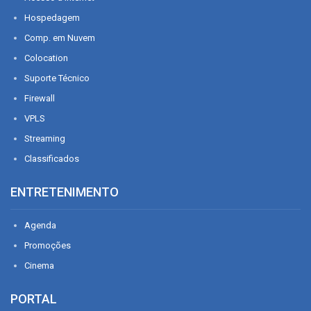
Hospedagem
Comp. em Nuvem
Colocation
Suporte Técnico
Firewall
VPLS
Streaming
Classificados
ENTRETENIMENTO
Agenda
Promoções
Cinema
PORTAL