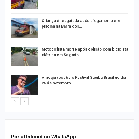
Criança é resgatada após afogamento em
piscina na Barra dos…
Motociclista morre após colisão com bicicleta
elétrica em Salgado
Aracaju recebe o Festival Samba Brasil no dia
26 de setembro
----
Portal Infonet no WhatsApp