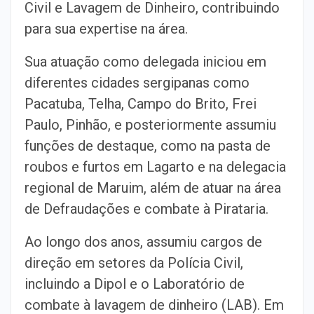
Civil e Lavagem de Dinheiro, contribuindo
para sua expertise na área.
Sua atuação como delegada iniciou em
diferentes cidades sergipanas como
Pacatuba, Telha, Campo do Brito, Frei
Paulo, Pinhão, e posteriormente assumiu
funções de destaque, como na pasta de
roubos e furtos em Lagarto e na delegacia
regional de Maruim, além de atuar na área
de Defraudações e combate à Pirataria.
Ao longo dos anos, assumiu cargos de
direção em setores da Polícia Civil,
incluindo a Dipol e o Laboratório de
combate à lavagem de dinheiro (LAB). Em