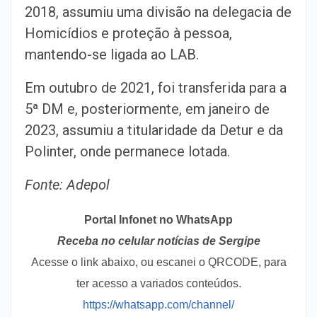
2018, assumiu uma divisão na delegacia de
Homicídios e proteção à pessoa,
mantendo-se ligada ao LAB.
Em outubro de 2021, foi transferida para a
5ª DM e, posteriormente, em janeiro de
2023, assumiu a titularidade da Detur e da
Polinter, onde permanece lotada.
Fonte: Adepol
Portal Infonet no WhatsApp
Receba no celular notícias de Sergipe
Acesse o link abaixo, ou escanei o QRCODE, para
ter acesso a variados conteúdos.
https://whatsapp.com/channel/