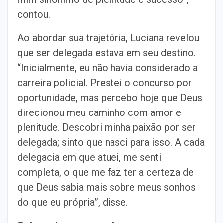
contou.
Ao abordar sua trajetória, Luciana revelou
que ser delegada estava em seu destino.
“Inicialmente, eu não havia considerado a
carreira policial. Prestei o concurso por
oportunidade, mas percebo hoje que Deus
direcionou meu caminho com amor e
plenitude. Descobri minha paixão por ser
delegada; sinto que nasci para isso. A cada
delegacia em que atuei, me senti
completa, o que me faz ter a certeza de
que Deus sabia mais sobre meus sonhos
do que eu própria”, disse.