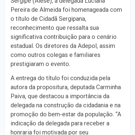
Sergipe (Alese), a delegada Luciana
Pereira de Almeida foi homenageada com
o título de Cidadã Sergipana,
reconhecimento que ressalta sua
significativa contribuição para o cenário
estadual. Os diretores da Adepol, assim
como outros colegas e familiares
prestigiaram o evento.
A entrega do título foi conduzida pela
autora da propositura, deputada Carminha
Paiva, que destacou a importância da
delegada na construção da cidadania e na
promoção do bem-estar da população. “A
indicação da delegada para receber a
honraria foi motivada por seu