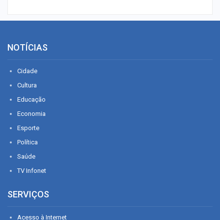
NOTÍCIAS
Cidade
Cultura
Educação
Economia
Esporte
Política
Saúde
TV Infonet
SERVIÇOS
Acesso à Internet