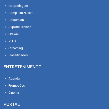
Hospedagem
Comp. em Nuvem
Colocation
Suporte Técnico
Firewall
VPLS
Streaming
Classificados
ENTRETENIMENTO
Agenda
Promoções
Cinema
PORTAL