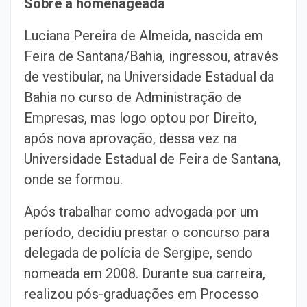
Sobre a homenageada
Luciana Pereira de Almeida, nascida em
Feira de Santana/Bahia, ingressou, através
de vestibular, na Universidade Estadual da
Bahia no curso de Administração de
Empresas, mas logo optou por Direito,
após nova aprovação, dessa vez na
Universidade Estadual de Feira de Santana,
onde se formou.
Após trabalhar como advogada por um
período, decidiu prestar o concurso para
delegada de polícia de Sergipe, sendo
nomeada em 2008. Durante sua carreira,
realizou pós-graduações em Processo