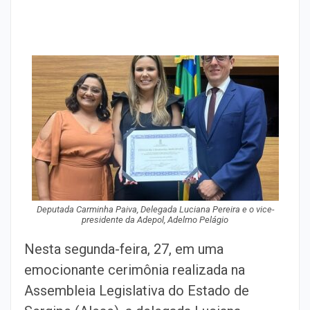
Deputada Carminha Paiva, Delegada Luciana Pereira e o vice-
presidente da Adepol, Adelmo Pelágio
Nesta segunda-feira, 27, em uma
emocionante cerimônia realizada na
Assembleia Legislativa do Estado de