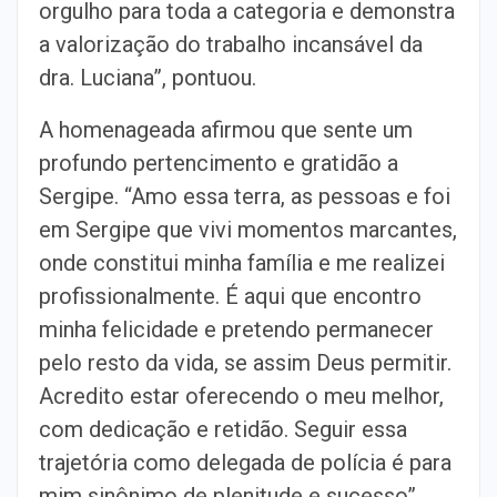
orgulho para toda a categoria e demonstra
a valorização do trabalho incansável da
dra. Luciana”, pontuou.
A homenageada afirmou que sente um
profundo pertencimento e gratidão a
Sergipe. “Amo essa terra, as pessoas e foi
em Sergipe que vivi momentos marcantes,
onde constitui minha família e me realizei
profissionalmente. É aqui que encontro
minha felicidade e pretendo permanecer
pelo resto da vida, se assim Deus permitir.
Acredito estar oferecendo o meu melhor,
com dedicação e retidão. Seguir essa
trajetória como delegada de polícia é para
mim sinônimo de plenitude e sucesso”,