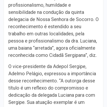
profissionalismo, humildade e
sensibilidade na condução da quinta
delegacia de Nossa Senhora de Socorro. O
reconhecimento é estendido a seu
trabalho em outras localidades, pela
pessoa e profissionalismo da dra. Luciana,
uma baiana “arretada”, agora oficialmente
reconhecida como Cidadã Sergipana”, diz.
O vice-presidente da Adepol Sergipe,
Adelmo Pelágio, expressou a importância
desse reconhecimento. “A outorga desse
título é um reflexo do compromisso e
dedicação da delegada Luciana para com
Sergipe. Sua atuação exemplar é um