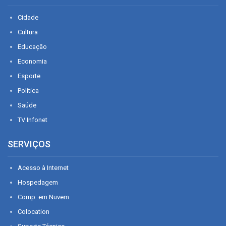
Cidade
Cultura
Educação
Economia
Esporte
Política
Saúde
TV Infonet
SERVIÇOS
Acesso à Internet
Hospedagem
Comp. em Nuvem
Colocation