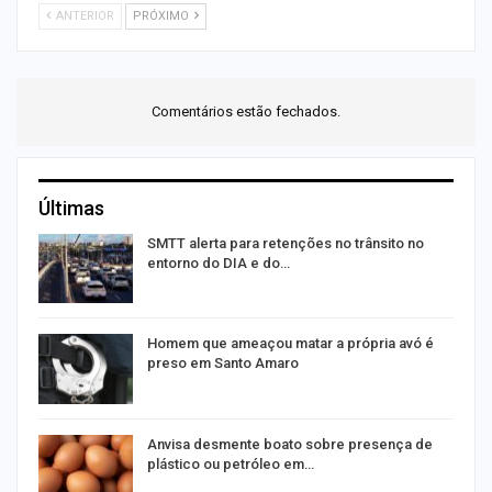
ANTERIOR
PRÓXIMO
Comentários estão fechados.
Últimas
SMTT alerta para retenções no trânsito no
entorno do DIA e do…
Homem que ameaçou matar a própria avó é
preso em Santo Amaro
Anvisa desmente boato sobre presença de
plástico ou petróleo em…