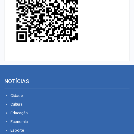
NOTÍCIAS
Cidade
Cultura
Educação
Economia
Esporte