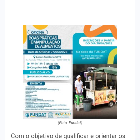
(Foto: Fundat)
Com o objetivo de qualificar e orientar os