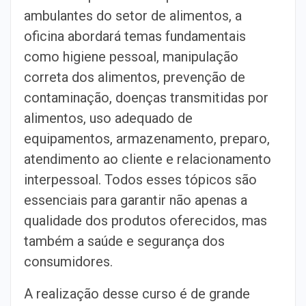
ambulantes do setor de alimentos, a
oficina abordará temas fundamentais
como higiene pessoal, manipulação
correta dos alimentos, prevenção de
contaminação, doenças transmitidas por
alimentos, uso adequado de
equipamentos, armazenamento, preparo,
atendimento ao cliente e relacionamento
interpessoal. Todos esses tópicos são
essenciais para garantir não apenas a
qualidade dos produtos oferecidos, mas
também a saúde e segurança dos
consumidores.
A realização desse curso é de grande