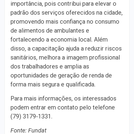
importância, pois contribui para elevar o
padrão dos serviços oferecidos na cidade,
promovendo mais confiança no consumo
de alimentos de ambulantes e
fortalecendo a economia local. Além
disso, a capacitação ajuda a reduzir riscos
sanitários, melhora a imagem profissional
dos trabalhadores e amplia as
oportunidades de geração de renda de
forma mais segura e qualificada.
Para mais informações, os interessados
podem entrar em contato pelo telefone
(79) 3179-1331.
Fonte: Fundat