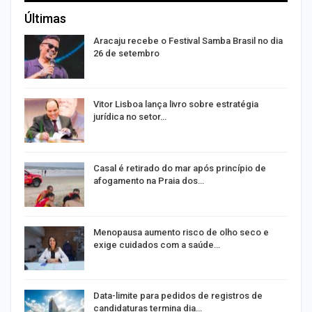
Últimas
Aracaju recebe o Festival Samba Brasil no dia
26 de setembro
Vitor Lisboa lança livro sobre estratégia
jurídica no setor…
Casal é retirado do mar após princípio de
afogamento na Praia dos…
ir
Menopausa aumento risco de olho seco e
exige cuidados com a saúde…
Data-limite para pedidos de registros de
candidaturas termina dia…