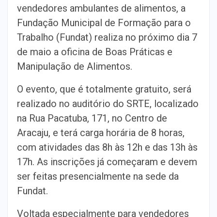
vendedores ambulantes de alimentos, a
Fundação Municipal de Formação para o
Trabalho (Fundat) realiza no próximo dia 7
de maio a oficina de Boas Práticas e
Manipulação de Alimentos.
O evento, que é totalmente gratuito, será
realizado no auditório do SRTE, localizado
na Rua Pacatuba, 171, no Centro de
Aracaju, e terá carga horária de 8 horas,
com atividades das 8h às 12h e das 13h às
17h. As inscrições já começaram e devem
ser feitas presencialmente na sede da
Fundat.
Voltada especialmente para vendedores