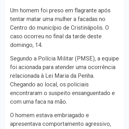
Um homem foi preso em flagrante após
tentar matar uma mulher a facadas no
Centro do município de Cristinápolis. O
caso ocorreu no final da tarde deste
domingo, 14.
Segundo a Polícia Militar (PMSE), a equipe
foi acionada para atender uma ocorrência
relacionada à Lei Maria da Penha.
Chegando ao local, os policiais
encontraram o suspeito ensanguentado e
com uma faca na mão.
O homem estava embriagado e
apresentava comportamento agressivo,