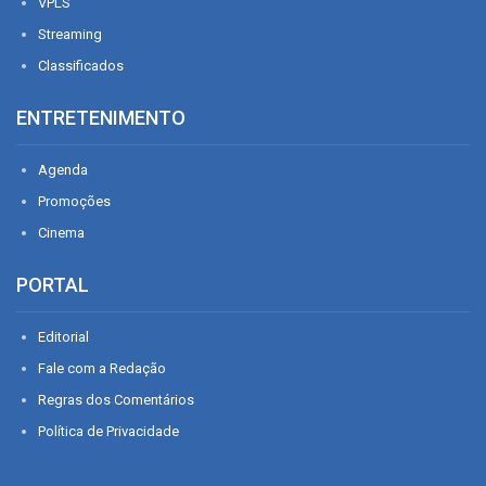
VPLS
Streaming
Classificados
ENTRETENIMENTO
Agenda
Promoções
Cinema
PORTAL
Editorial
Fale com a Redação
Regras dos Comentários
Política de Privacidade