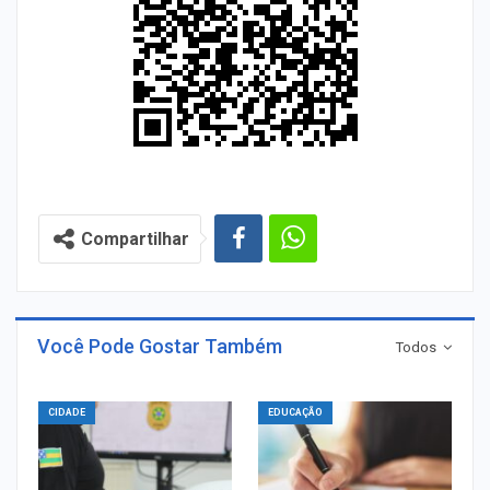
Compartilhar
Você Pode Gostar Também
Todos
CIDADE
EDUCAÇÃO