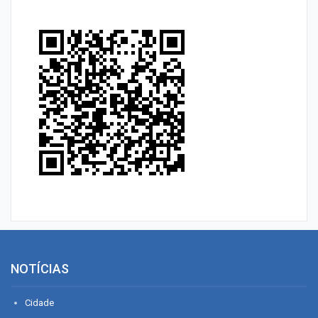
NOTÍCIAS
Cidade