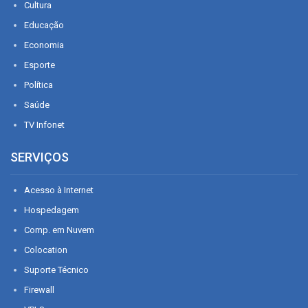
Cultura
Educação
Economia
Esporte
Política
Saúde
TV Infonet
SERVIÇOS
Acesso à Internet
Hospedagem
Comp. em Nuvem
Colocation
Suporte Técnico
Firewall