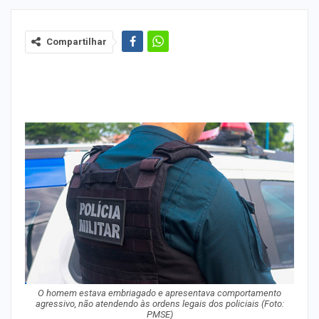
Compartilhar
O homem estava embriagado e apresentava comportamento
agressivo, não atendendo às ordens legais dos policiais
(Foto:
PMSE)