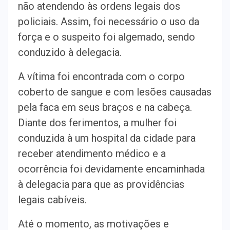
não atendendo às ordens legais dos
policiais. Assim, foi necessário o uso da
força e o suspeito foi algemado, sendo
conduzido à delegacia.
A vítima foi encontrada com o corpo
coberto de sangue e com lesões causadas
pela faca em seus braços e na cabeça.
Diante dos ferimentos, a mulher foi
conduzida à um hospital da cidade para
receber atendimento médico e a
ocorrência foi devidamente encaminhada
à delegacia para que as providências
legais cabíveis.
Até o momento, as motivações e