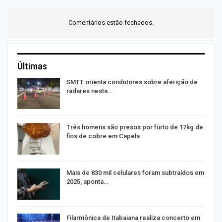
Comentários estão fechados.
Últimas
SMTT orienta condutores sobre aferição de
radares nesta…
Três homens são presos por furto de 17kg de
fios de cobre em Capela
o
Mais de 830 mil celulares foram subtraídos em
2025, aponta…
Filarmônica de Itabaiana realiza concerto em