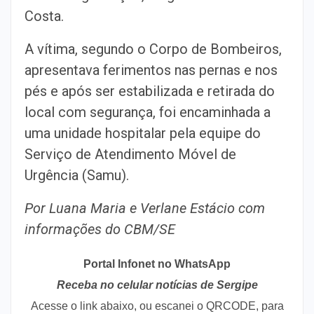
Costa.
A vítima, segundo o Corpo de Bombeiros,
apresentava ferimentos nas pernas e nos
pés e após ser estabilizada e retirada do
local com segurança, foi encaminhada a
uma unidade hospitalar pela equipe do
Serviço de Atendimento Móvel de
Urgência (Samu).
Por Luana Maria e Verlane Estácio com
informações do CBM/SE
Portal Infonet no WhatsApp
Receba no celular notícias de Sergipe
Acesse o link abaixo, ou escanei o QRCODE, para