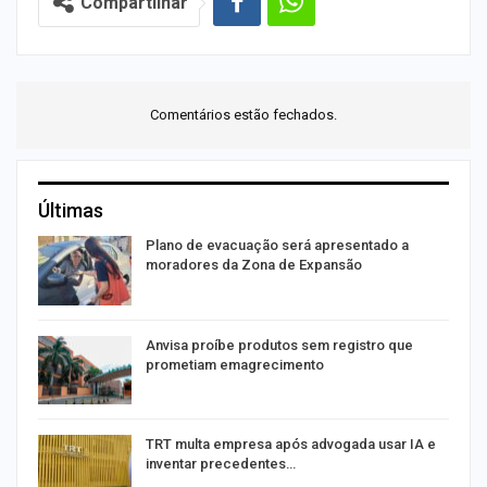
Compartilhar
Comentários estão fechados.
Últimas
Plano de evacuação será apresentado a
moradores da Zona de Expansão
Anvisa proíbe produtos sem registro que
prometiam emagrecimento
m
TRT multa empresa após advogada usar IA e
inventar precedentes…