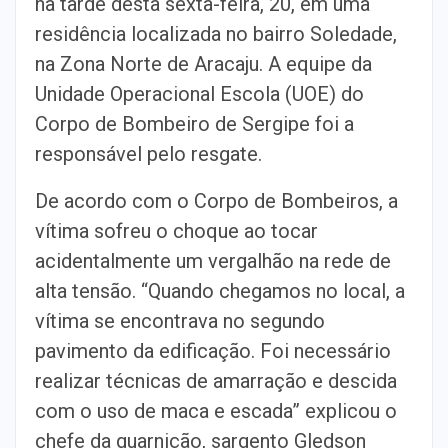
na tarde desta sexta-feira, 20, em uma
residência localizada no bairro Soledade,
na Zona Norte de Aracaju. A equipe da
Unidade Operacional Escola (UOE) do
Corpo de Bombeiro de Sergipe foi a
responsável pelo resgate.
De acordo com o Corpo de Bombeiros, a
vítima sofreu o choque ao tocar
acidentalmente um vergalhão na rede de
alta tensão. “Quando chegamos no local, a
vítima se encontrava no segundo
pavimento da edificação. Foi necessário
realizar técnicas de amarração e descida
com o uso de maca e escada” explicou o
chefe da guarnição, sargento Gledson