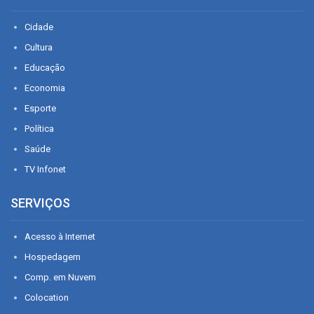
Cidade
Cultura
Educação
Economia
Esporte
Política
Saúde
TV Infonet
SERVIÇOS
Acesso à Internet
Hospedagem
Comp. em Nuvem
Colocation