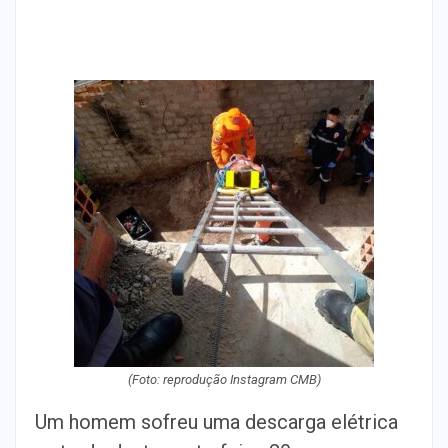
(Foto: reprodução Instagram CMB)
Um homem sofreu uma descarga elétrica