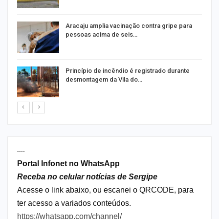
Aracaju amplia vacinação contra gripe para
pessoas acima de seis…
Princípio de incêndio é registrado durante
desmontagem da Vila do…
----
Portal Infonet no WhatsApp
Receba no celular notícias de Sergipe
Acesse o link abaixo, ou escanei o QRCODE, para
ter acesso a variados conteúdos.
https://whatsapp.com/channel/