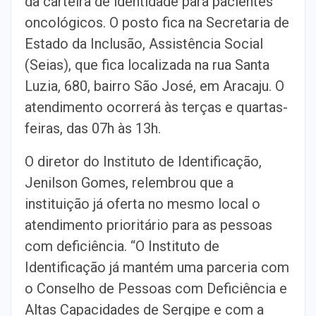
da carteira de identidade para pacientes
oncológicos. O posto fica na Secretaria de
Estado da Inclusão, Assistência Social
(Seias), que fica localizada na rua Santa
Luzia, 680, bairro São José, em Aracaju. O
atendimento ocorrerá às terças e quartas-
feiras, das 07h às 13h.
O diretor do Instituto de Identificação,
Jenilson Gomes, relembrou que a
instituição já oferta no mesmo local o
atendimento prioritário para as pessoas
com deficiência. “O Instituto de
Identificação já mantém uma parceria com
o Conselho de Pessoas com Deficiência e
Altas Capacidades de Sergipe e com a