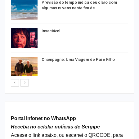
Previsão do tempo indica céu claro com
algumas nuvens neste fim de…
Insaciável
Champagne: Uma Viagem de Pai e Filho
----
Portal Infonet no WhatsApp
Receba no celular notícias de Sergipe
Acesse o link abaixo, ou escanei o QRCODE, para