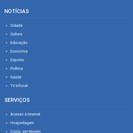
NOTÍCIAS
Cidade
Cultura
Educação
Economia
Esporte
Política
Saúde
TV Infonet
SERVIÇOS
Acesso à Internet
Hospedagem
Comp. em Nuvem