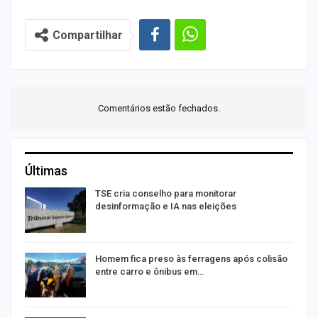
Compartilhar
Comentários estão fechados.
Últimas
TSE cria conselho para monitorar
desinformação e IA nas eleições
Homem fica preso às ferragens após colisão
entre carro e ônibus em…