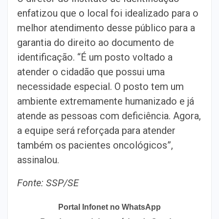
enfatizou que o local foi idealizado para o
melhor atendimento desse público para a
garantia do direito ao documento de
identificação. “É um posto voltado a
atender o cidadão que possui uma
necessidade especial. O posto tem um
ambiente extremamente humanizado e já
atende as pessoas com deficiência. Agora,
a equipe será reforçada para atender
também os pacientes oncológicos”,
assinalou.
Fonte: SSP/SE
Portal Infonet no WhatsApp