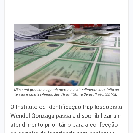
Não será preciso o agendamento e o atendimento será feito às
terças e quartas-feiras, das 7h às 13h, na Seias. (Foto: SSP/SE)
O Instituto de Identificação Papiloscopista
Wendel Gonzaga passa a disponibilizar um
atendimento prioritário para a confecção