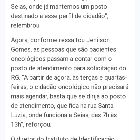
Seias, onde já mantemos um posto
destinado a esse perfil de cidadão”,
relembrou.
Agora, conforme ressaltou Jenilson
Gomes, as pessoas que são pacientes
oncológicos passam a contar com o
posto de atendimento para solicitação do
RG. “A partir de agora, às terças e quartas-
feiras, o cidadão oncológico não precisará
mais agendar, basta que se dirija ao posto
de atendimento, que fica na rua Santa
Luzia, onde funciona a Seias, das 7h às
13h”, reforçou.
O diretor do Instituto de Identificação