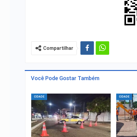
Compartilhar
Você Pode Gostar Também
CIDADE
CIDADE