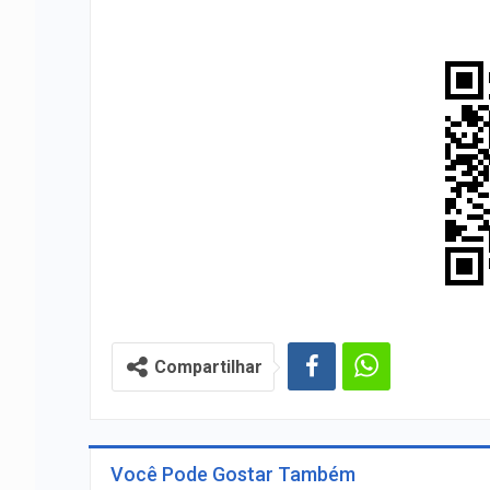
Compartilhar
Você Pode Gostar Também