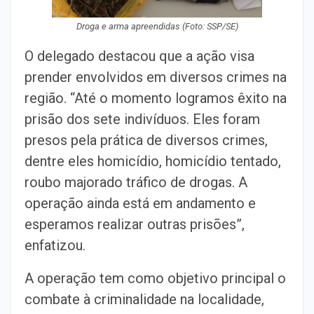
Droga e arma apreendidas (Foto: SSP/SE)
O delegado destacou que a ação visa
prender envolvidos em diversos crimes na
região. “Até o momento logramos êxito na
prisão dos sete indivíduos. Eles foram
presos pela prática de diversos crimes,
dentre eles homicídio, homicídio tentado,
roubo majorado tráfico de drogas. A
operação ainda está em andamento e
esperamos realizar outras prisões”,
enfatizou.
A operação tem como objetivo principal o
combate à criminalidade na localidade,