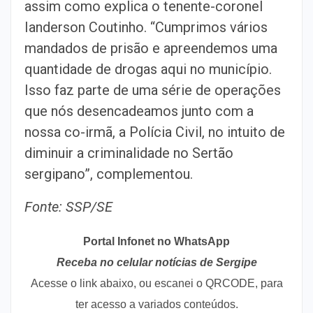
assim como explica o tenente-coronel
Ianderson Coutinho. “Cumprimos vários
mandados de prisão e apreendemos uma
quantidade de drogas aqui no município.
Isso faz parte de uma série de operações
que nós desencadeamos junto com a
nossa co-irmã, a Polícia Civil, no intuito de
diminuir a criminalidade no Sertão
sergipano”, complementou.
Fonte: SSP/SE
Portal Infonet no WhatsApp
Receba no celular notícias de Sergipe
Acesse o link abaixo, ou escanei o QRCODE, para
ter acesso a variados conteúdos.