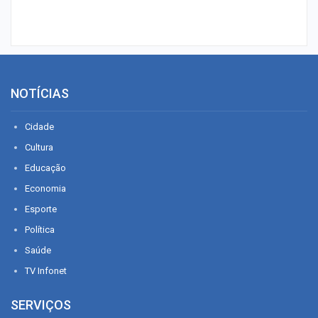
NOTÍCIAS
Cidade
Cultura
Educação
Economia
Esporte
Política
Saúde
TV Infonet
SERVIÇOS