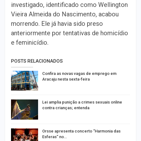
investigado, identificado como Wellington
Vieira Almeida do Nascimento, acabou
morrendo. Ele já havia sido preso
anteriormente por tentativas de homicídio
e feminicídio.
POSTS RELACIONADOS
Confira as novas vagas de emprego em
Aracaju nesta sexta-feira
Lei amplia punição a crimes sexuais online
contra crianças; entenda
Orsse apresenta concerto “Harmonia das
Esferas” no…