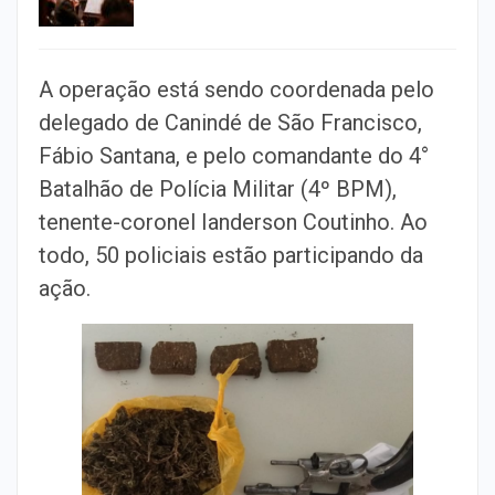
A operação está sendo coordenada pelo
delegado de Canindé de São Francisco,
Fábio Santana, e pelo comandante do 4°
Batalhão de Polícia Militar (4º BPM),
tenente-coronel Ianderson Coutinho. Ao
todo, 50 policiais estão participando da
ação.