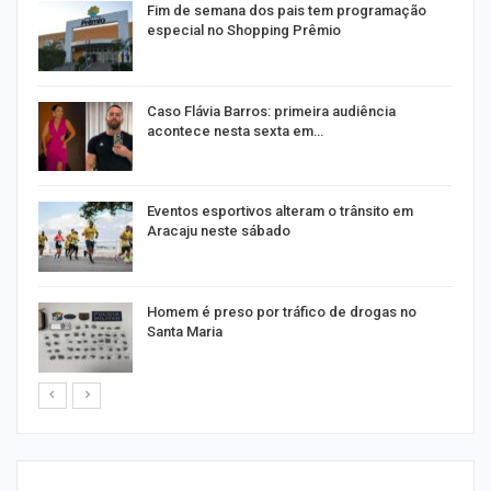
Fim de semana dos pais tem programação
especial no Shopping Prêmio
Caso Flávia Barros: primeira audiência
acontece nesta sexta em…
Eventos esportivos alteram o trânsito em
Aracaju neste sábado
em
Homem é preso por tráfico de drogas no
Santa Maria