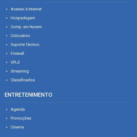
Acesso à Internet
Hospedagem
Comp. em Nuvem
Colocation
Suporte Técnico
Firewall
VPLS
Streaming
Classificados
ENTRETENIMENTO
Agenda
Promoções
Cinema