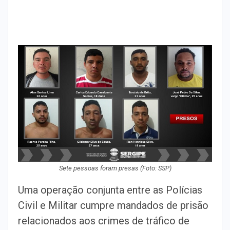
Sete pessoas foram presas (Foto: SSP)
Uma operação conjunta entre as Polícias
Civil e Militar cumpre mandados de prisão
relacionados aos crimes de tráfico de