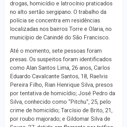
drogas, homicídio e latrocínio praticados
no alto sertão sergipano. O trabalho da
polícia se concentra em residências
localizadas nos bairros Torre e Olaria, no
município de Canindé do São Francisco.
Até o momento, sete pessoas foram
presas. Os suspeitos foram identificados
como Alan Santos Lima, 26 anos, Carlos
Eduardo Cavalcante Santos, 18, Raelvis
Pereira Filho, Rian Henrique Silva, presos
por tentativa de homicídio; José Pedro da
Silva, conhecido como “Pitchu”, 25, pelo
crime de homicídio; Tarcísio de Brito, 21,
por roubo majorado; e Gildomar Silva de