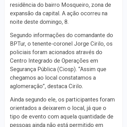
residência do bairro Mosqueiro, zona de
expansão da capital. A ação ocorreu na
noite deste domingo, 8.
Segundo informações do comandante do
BPTur, o tenente-coronel Jorge Cirilo, os
policiais foram acionados através do
Centro Integrado de Operações em
Segurança Pública (Ciosp). “Assim que
chegamos ao local constatamos a
aglomeração”, destaca Cirilo.
Ainda segundo ele, os participantes foram
orientados a deixarem o local, já que o
tipo de evento com aquela quantidade de
pessoas ainda não está permitido em