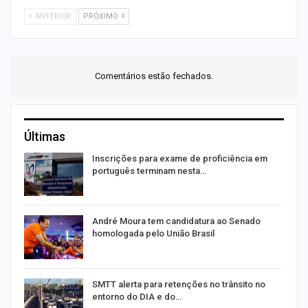
ANTERIOR
PRÓXIMO
Comentários estão fechados.
Últimas
Inscrições para exame de proficiência em
português terminam nesta…
André Moura tem candidatura ao Senado
homologada pelo União Brasil
SMTT alerta para retenções no trânsito no
entorno do DIA e do…