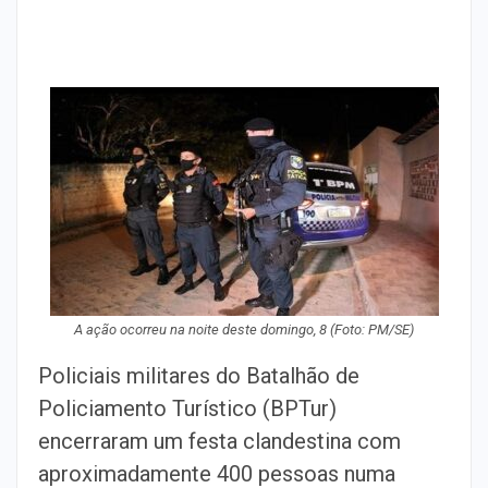
A ação ocorreu na noite deste domingo, 8 (Foto: PM/SE)
Policiais militares do Batalhão de
Policiamento Turístico (BPTur)
encerraram um festa clandestina com
aproximadamente 400 pessoas numa