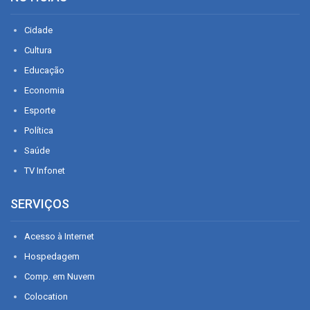
Cidade
Cultura
Educação
Economia
Esporte
Política
Saúde
TV Infonet
SERVIÇOS
Acesso à Internet
Hospedagem
Comp. em Nuvem
Colocation