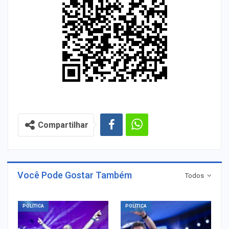
Compartilhar
Você Pode Gostar Também
Todos
POLÍTICA
POLÍTICA