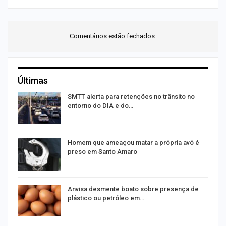
Comentários estão fechados.
Últimas
SMTT alerta para retenções no trânsito no
entorno do DIA e do…
Homem que ameaçou matar a própria avó é
preso em Santo Amaro
as
Anvisa desmente boato sobre presença de
plástico ou petróleo em…