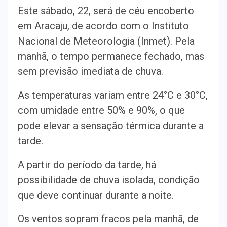
Este sábado, 22, será de céu encoberto
em Aracaju, de acordo com o Instituto
Nacional de Meteorologia (Inmet). Pela
manhã, o tempo permanece fechado, mas
sem previsão imediata de chuva.
As temperaturas variam entre 24°C e 30°C,
com umidade entre 50% e 90%, o que
pode elevar a sensação térmica durante a
tarde.
A partir do período da tarde, há
possibilidade de chuva isolada, condição
que deve continuar durante a noite.
Os ventos sopram fracos pela manhã, de