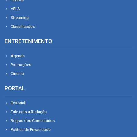
VPLS
Streaming
Classificados
ENTRETENIMENTO
Agenda
Promoções
Cinema
PORTAL
Editorial
Fale com a Redação
Regras dos Comentários
Política de Privacidade