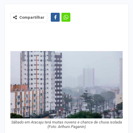
Compartilhar
Sábado em Aracaju terá muitas nuvens e chance de chuva isolada
(Foto: Arthuro Paganin)