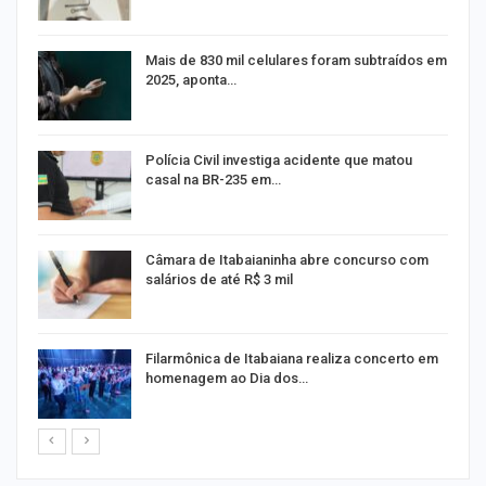
na
Mais de 830 mil celulares foram subtraídos em
2025, aponta…
Polícia Civil investiga acidente que matou
casal na BR-235 em…
Câmara de Itabaianinha abre concurso com
salários de até R$ 3 mil
Filarmônica de Itabaiana realiza concerto em
homenagem ao Dia dos…