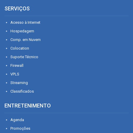
SERVIÇOS
Acesso à Internet
Hospedagem
Comp. em Nuvem
Colocation
Suporte Técnico
Firewall
VPLS
Streaming
Classificados
ENTRETENIMENTO
Agenda
Promoções