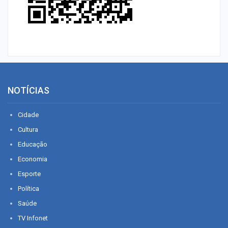
NOTÍCIAS
Cidade
Cultura
Educação
Economia
Esporte
Política
Saúde
TV Infonet