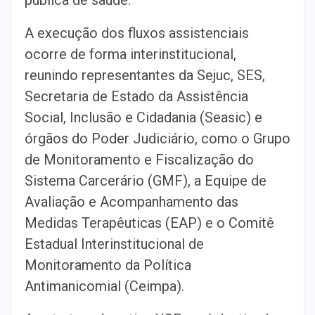
A execução dos fluxos assistenciais
ocorre de forma interinstitucional,
reunindo representantes da Sejuc, SES,
Secretaria de Estado da Assistência
Social, Inclusão e Cidadania (Seasic) e
órgãos do Poder Judiciário, como o Grupo
de Monitoramento e Fiscalização do
Sistema Carcerário (GMF), a Equipe de
Avaliação e Acompanhamento das
Medidas Terapêuticas (EAP) e o Comitê
Estadual Interinstitucional de
Monitoramento da Política
Antimanicomial (Ceimpa).