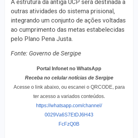
A estrutura da antiga UCP será destinada a
outras atividades do sistema prisional,
integrando um conjunto de ações voltadas
ao cumprimento das metas estabelecidas
pelo Plano Pena Justa.
Fonte: Governo de Sergipe
Portal Infonet no WhatsApp
Receba no celular notícias de Sergipe
Acesse o link abaixo, ou escanei o QRCODE, para
ter acesso a variados conteúdos.
https://whatsapp.com/channel/
0029Va6S7EtDJ6H43
FcFzQ0B