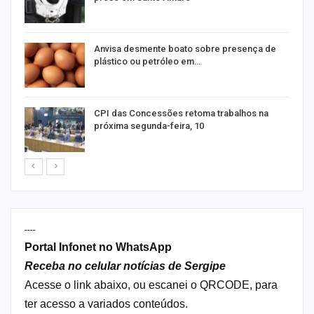
Anvisa desmente boato sobre presença de
plástico ou petróleo em…
as
CPI das Concessões retoma trabalhos na
próxima segunda-feira, 10
----
Portal Infonet no WhatsApp
Receba no celular notícias de Sergipe
Acesse o link abaixo, ou escanei o QRCODE, para
ter acesso a variados conteúdos.