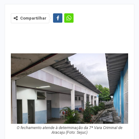
Compartilhar
O fechamento atende à determinação da 7ª Vara Criminal de
Aracaju (Foto: Sejuc)