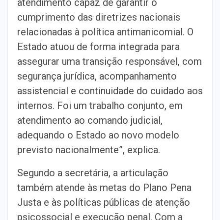
atendimento capaz de garantir o
cumprimento das diretrizes nacionais
relacionadas à política antimanicomial. O
Estado atuou de forma integrada para
assegurar uma transição responsável, com
segurança jurídica, acompanhamento
assistencial e continuidade do cuidado aos
internos. Foi um trabalho conjunto, em
atendimento ao comando judicial,
adequando o Estado ao novo modelo
previsto nacionalmente”, explica.
Segundo a secretária, a articulação
também atende às metas do Plano Pena
Justa e às políticas públicas de atenção
psicossocial e execução penal. Com a