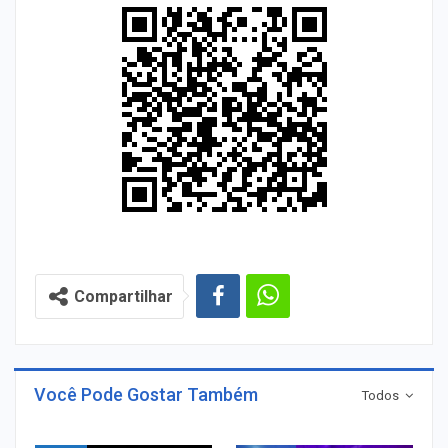
Compartilhar
Você Pode Gostar Também
Todos