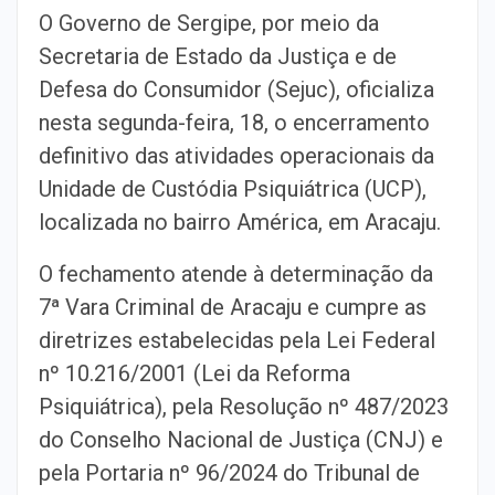
O Governo de Sergipe, por meio da
Secretaria de Estado da Justiça e de
Defesa do Consumidor (Sejuc), oficializa
nesta segunda-feira, 18, o encerramento
definitivo das atividades operacionais da
Unidade de Custódia Psiquiátrica (UCP),
localizada no bairro América, em Aracaju.
O fechamento atende à determinação da
7ª Vara Criminal de Aracaju e cumpre as
diretrizes estabelecidas pela Lei Federal
nº 10.216/2001 (Lei da Reforma
Psiquiátrica), pela Resolução nº 487/2023
do Conselho Nacional de Justiça (CNJ) e
pela Portaria nº 96/2024 do Tribunal de