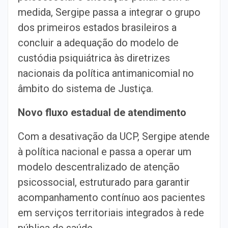
medida, Sergipe passa a integrar o grupo
dos primeiros estados brasileiros a
concluir a adequação do modelo de
custódia psiquiátrica às diretrizes
nacionais da política antimanicomial no
âmbito do sistema de Justiça.
Novo fluxo estadual de atendimento
Com a desativação da UCP, Sergipe atende
à política nacional e passa a operar um
modelo descentralizado de atenção
psicossocial, estruturado para garantir
acompanhamento contínuo aos pacientes
em serviços territoriais integrados à rede
pública de saúde.