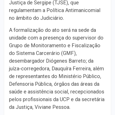
Justiça de Sergipe (TJSE), que
regulamentam a Política Antimanicomial
no âmbito do Judiciário.
A formalização do ato será na sede da
unidade com a presença do supervisor do
Grupo de Monitoramento e Fiscalização
do Sistema Carcerário (GMF),
desembargador Diógenes Barreto; da
juíza-corregedora, Dauquíra Ferreira, além
de representantes do Ministério Público,
Defensoria Pública, órgãos das áreas da
saúde e assistência social, recepcionados
pelos profissionais da UCP e da secretária
da Justiça, Viviane Pessoa.