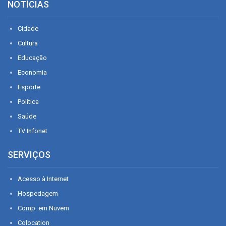
NOTÍCIAS
Cidade
Cultura
Educação
Economia
Esporte
Política
Saúde
TV Infonet
SERVIÇOS
Acesso à Internet
Hospedagem
Comp. em Nuvem
Colocation