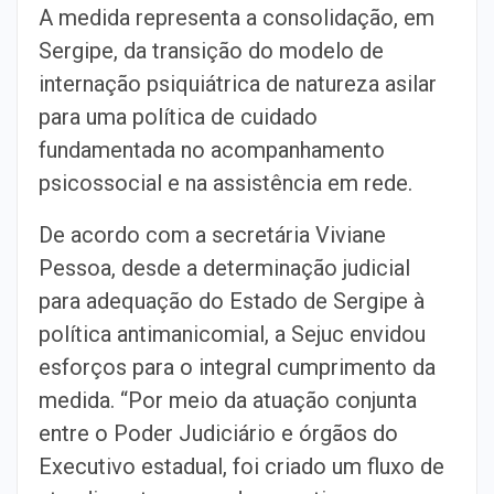
A medida representa a consolidação, em
Sergipe, da transição do modelo de
internação psiquiátrica de natureza asilar
para uma política de cuidado
fundamentada no acompanhamento
psicossocial e na assistência em rede.
De acordo com a secretária Viviane
Pessoa, desde a determinação judicial
para adequação do Estado de Sergipe à
política antimanicomial, a Sejuc envidou
esforços para o integral cumprimento da
medida. “Por meio da atuação conjunta
entre o Poder Judiciário e órgãos do
Executivo estadual, foi criado um fluxo de