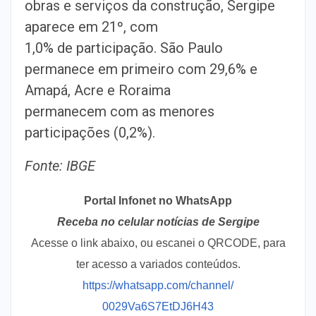
obras e serviços da construção, Sergipe
aparece em 21º, com
1,0% de participação. São Paulo
permanece em primeiro com 29,6% e
Amapá, Acre e Roraima
permanecem com as menores
participações (0,2%).
Fonte: IBGE
Portal Infonet no WhatsApp
Receba no celular notícias de Sergipe
Acesse o link abaixo, ou escanei o QRCODE, para
ter acesso a variados conteúdos.
https://whatsapp.com/channel/
0029Va6S7EtDJ6H43