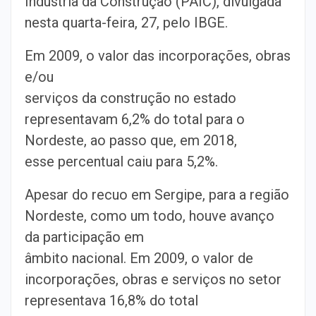
Indústria da Construção (PAIC), divulgada
nesta quarta-feira, 27, pelo IBGE.
Em 2009, o valor das incorporações, obras
e/ou
serviços da construção no estado
representavam 6,2% do total para o
Nordeste, ao passo que, em 2018,
esse percentual caiu para 5,2%.
Apesar do recuo em Sergipe, para a região
Nordeste, como um todo, houve avanço
da participação em
âmbito nacional. Em 2009, o valor de
incorporações, obras e serviços no setor
representava 16,8% do total