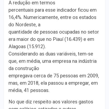
A redução em termos
percentuais para esse indicador ficou em
16,4%. Numericamente, entre os estados
do Nordeste, a
quantidade de pessoas ocupadas no setor
era maior do que no Piauí (16.439) e em
Alagoas (15.912).
Considerando as duas variáveis, tem-se
que, em média, uma empresa na indústria
da construção
empregava cerca de 75 pessoas em 2009,
mas, em 2018, ela passou a empregar, em
média, 41 pessoas.
No que diz respeito aos valores gastos
com salários, retiradas e outras