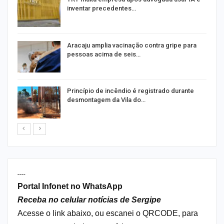
inventar precedentes…
Aracaju amplia vacinação contra gripe para
pessoas acima de seis…
Princípio de incêndio é registrado durante
desmontagem da Vila do…
----
Portal Infonet no WhatsApp
Receba no celular notícias de Sergipe
Acesse o link abaixo, ou escanei o QRCODE, para