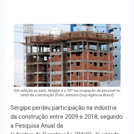
Em relação ao país, Sergipe é o 20º na ocupação de pessoal no
setor da construção (Foto: Antonio Cruz/Agência Brasil)
Sergipe perdeu participação na indústria
da construção entre 2009 e 2018, segundo
a Pesquisa Anual da