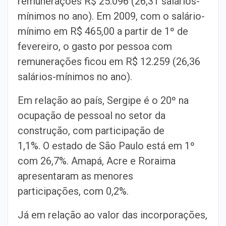
remunerações R$ 25.096 (26,31 salários-
mínimos no ano). Em 2009, com o salário-
mínimo em R$ 465,00 a partir de 1º de
fevereiro, o gasto por pessoa com
remunerações ficou em R$ 12.259 (26,36
salários-mínimos no ano).
Em relação ao país, Sergipe é o 20º na
ocupação de pessoal no setor da
construção, com participação de
1,1%. O estado de São Paulo está em 1º
com 26,7%. Amapá, Acre e Roraima
apresentaram as menores
participações, com 0,2%.
Já em relação ao valor das incorporações,