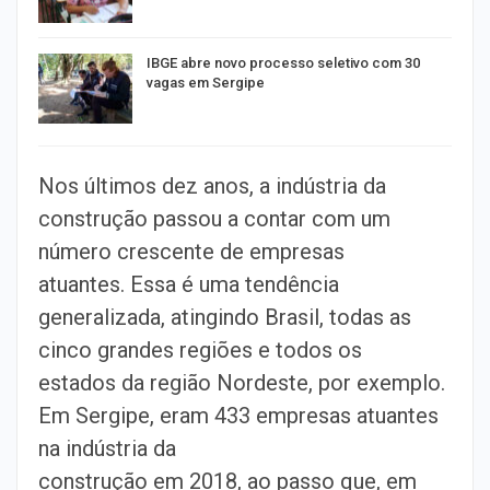
IBGE abre novo processo seletivo com 30
vagas em Sergipe
Nos últimos dez anos, a indústria da
construção passou a contar com um
número crescente de empresas
atuantes. Essa é uma tendência
generalizada, atingindo Brasil, todas as
cinco grandes regiões e todos os
estados da região Nordeste, por exemplo.
Em Sergipe, eram 433 empresas atuantes
na indústria da
construção em 2018, ao passo que, em