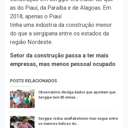
as do Piauí, da Paraíba e de Alagoas. Em
2018, apenas o Piauí
tinha uma indústria da construção menor
do que a sergipana entre os estados da
região Nordeste.
Setor da construção passa a ter mais
empresas, mas menos pessoal ocupado
POSTS RELACIONADOS
Observatório divulga dados que apontam que
Sergipe tem 85 etnias…
Sergipe reduz analfabetismo mas segue entre
os maiores índices do…