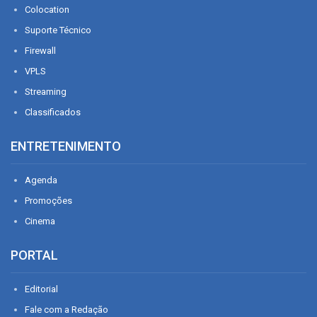
Colocation
Suporte Técnico
Firewall
VPLS
Streaming
Classificados
ENTRETENIMENTO
Agenda
Promoções
Cinema
PORTAL
Editorial
Fale com a Redação