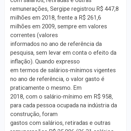
remunerações, Sergipe registrou R$ 447,8
milhões em 2018, frente a R$ 261,6
milhões em 2009, sempre em valores
correntes (valores
informados no ano de referência da
pesquisa, sem levar em conta o efeito da
inflação). Quando expresso
em termos de salários-mínimos vigentes
no ano de referência, o valor gasto é
praticamente o mesmo. Em
2018, com o salário-mínimo em R$ 958,
para cada pessoa ocupada na indústria da
construção, foram
gastos com salários, retiradas e outras