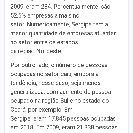
2009, eram 284. Percentualmente, são
52,5% empresas a mais no
setor. Numericamente, Sergipe tem a
menor quantidade de empresas atuantes
no setor entre os estados
da região Nordeste.
Por outro lado, o número de pessoas
ocupadas no setor caiu, embora a
tendência, nesse caso, seja menos
generalizada, com aumento de pessoal
ocupado na região Sul e no estado do
Ceará, por exemplo. Em
Sergipe, eram 17.845 pessoas ocupadas
em 2018. Em 2009, eram 21.338 pessoas.