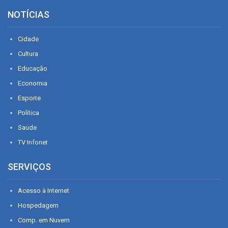
NOTÍCIAS
Cidade
Cultura
Educação
Economia
Esporte
Política
Saúde
TV Infonet
SERVIÇOS
Acesso à Internet
Hospedagem
Comp. em Nuvem