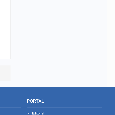
PORTAL
Editorial