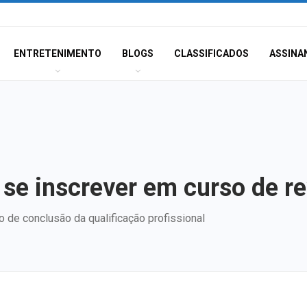
ENTRETENIMENTO
BLOGS
CLASSIFICADOS
ASSINA
e inscrever em curso de r
do de conclusão da qualificação profissional