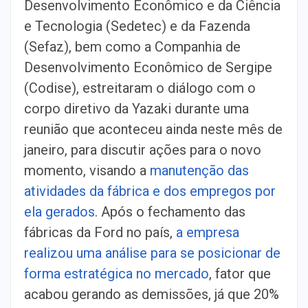
Desenvolvimento Econômico e da Ciência
e Tecnologia (Sedetec) e da Fazenda
(Sefaz), bem como a Companhia de
Desenvolvimento Econômico de Sergipe
(Codise), estreitaram o diálogo com o
corpo diretivo da Yazaki durante uma
reunião que aconteceu ainda neste mês de
janeiro, para discutir ações para o novo
momento, visando a
manutenção das
atividades da fábrica e dos empregos por
ela gerados
. Após o fechamento das
fábricas da Ford no país,
a empresa
realizou uma análise para se posicionar de
forma estratégica no mercado
, fator que
acabou gerando as demissões, já que 20%