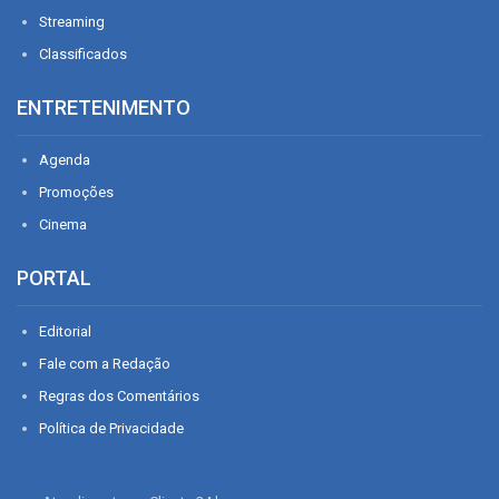
Streaming
Classificados
ENTRETENIMENTO
Agenda
Promoções
Cinema
PORTAL
Editorial
Fale com a Redação
Regras dos Comentários
Política de Privacidade