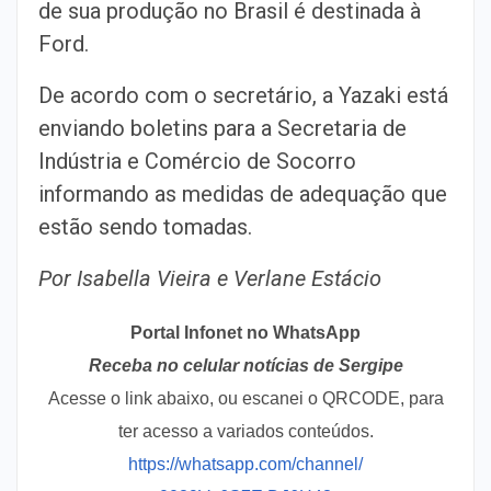
de sua produção no Brasil é destinada à
Ford.
De acordo com o secretário, a Yazaki está
enviando boletins para a Secretaria de
Indústria e Comércio de Socorro
informando as medidas de adequação que
estão sendo tomadas.
Por Isabella Vieira e Verlane Estácio
Portal Infonet no WhatsApp
Receba no celular notícias de Sergipe
Acesse o link abaixo, ou escanei o QRCODE, para
ter acesso a variados conteúdos.
https://whatsapp.com/channel/