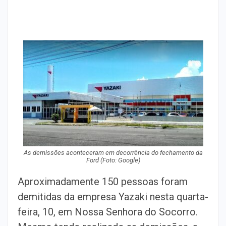
As demissões aconteceram em decorrência do fechamento da
Ford (Foto: Google)
Aproximadamente 150 pessoas foram
demitidas da empresa Yazaki nesta quarta-
feira, 10, em Nossa Senhora do Socorro.