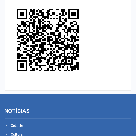
NOTÍCIAS
Cidade
Cultura