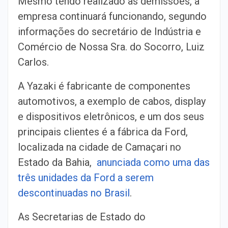
Mesmo tendo realizado as demissões, a
empresa continuará funcionando, segundo
informações do secretário de Indústria e
Comércio de Nossa Sra. do Socorro, Luiz
Carlos.
A Yazaki é fabricante de componentes
automotivos, a exemplo de cabos, display
e dispositivos eletrônicos, e um dos seus
principais clientes é a fábrica da Ford,
localizada na cidade de Camaçari no
Estado da Bahia,
anunciada como uma das
três unidades da Ford a serem
descontinuadas no Brasil
.
As Secretarias de Estado do