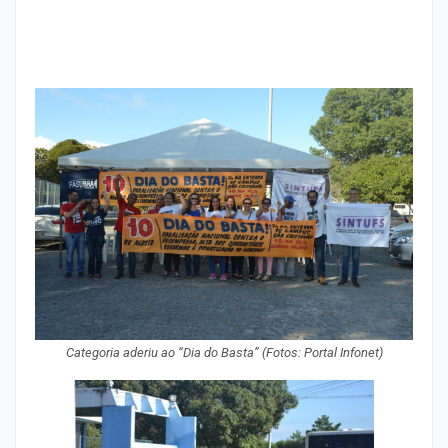
Categoria aderiu ao “Dia do Basta” (Fotos: Portal Infonet)