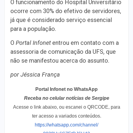
O funcionamento do Hospital Universitário
ocorre com 30% do efetivo de servidores,
já que é considerado serviço essencial
para a população.
O
Portal Infonet
entrou em contato com a
assessoria de comunicação da UFS, que
não se manifestou acerca do assunto.
por Jéssica França
Portal Infonet no WhatsApp
Receba no celular notícias de Sergipe
Acesse o link abaixo, ou escanei o QRCODE, para
ter acesso a variados conteúdos.
https://whatsapp.com/channel/