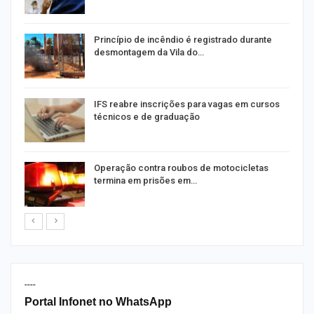
Princípio de incêndio é registrado durante
desmontagem da Vila do…
IFS reabre inscrições para vagas em cursos
técnicos e de graduação
o
Operação contra roubos de motocicletas
termina em prisões em…
----
Portal Infonet no WhatsApp