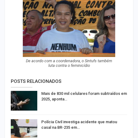
De acordo com a coordenadora, o Sintufs também
luta contra o feminicídio
POSTS RELACIONADOS
Mais de 830 mil celulares foram subtraídos em
2025, aponta…
Polícia Civil investiga acidente que matou
casal na BR-235 em…