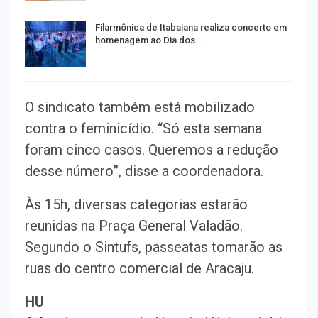
Filarmônica de Itabaiana realiza concerto em
homenagem ao Dia dos…
O sindicato também está mobilizado
contra o feminicídio. “Só esta semana
foram cinco casos. Queremos a redução
desse número”, disse a coordenadora.
Às 15h, diversas categorias estarão
reunidas na Praça General Valadão.
Segundo o Sintufs, passeatas tomarão as
ruas do centro comercial de Aracaju.
HU