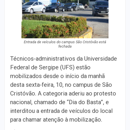
Entrada de veículos do campus São Cristóvão está
fechada
Técnicos-administrativos da Universidade
Federal de Sergipe (UFS) estão
mobilizados desde o início da manhã
desta sexta-feira, 10, no campus de São
Cristóvão. A categoria aderiu ao protesto
nacional, chamado de “Dia do Basta”, e
interditou a entrada de veículos do local
para chamar atenção à mobilização.