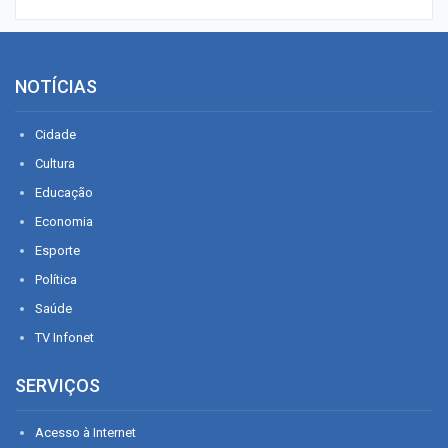
NOTÍCIAS
Cidade
Cultura
Educação
Economia
Esporte
Política
Saúde
TV Infonet
SERVIÇOS
Acesso à Internet