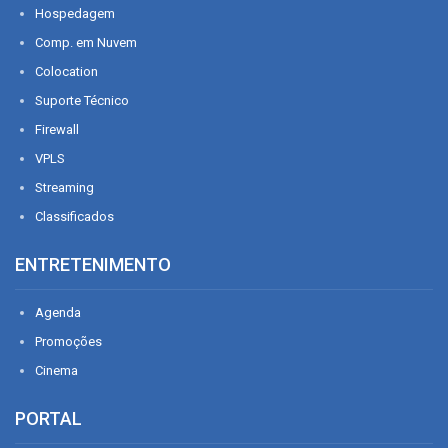
Hospedagem
Comp. em Nuvem
Colocation
Suporte Técnico
Firewall
VPLS
Streaming
Classificados
ENTRETENIMENTO
Agenda
Promoções
Cinema
PORTAL