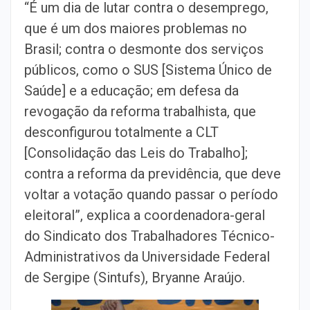
“É um dia de lutar contra o desemprego,
que é um dos maiores problemas no
Brasil; contra o desmonte dos serviços
públicos, como o SUS [Sistema Único de
Saúde] e a educação; em defesa da
revogação da reforma trabalhista, que
desconfigurou totalmente a CLT
[Consolidação das Leis do Trabalho];
contra a reforma da previdência, que deve
voltar a votação quando passar o período
eleitoral”, explica a coordenadora-geral
do Sindicato dos Trabalhadores Técnico-
Administrativos da Universidade Federal
de Sergipe (Sintufs), Bryanne Araújo.