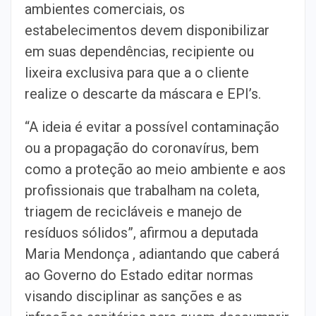
ambientes comerciais, os
estabelecimentos devem disponibilizar
em suas dependências, recipiente ou
lixeira exclusiva para que a o cliente
realize o descarte da máscara e EPI’s.
“A ideia é evitar a possível contaminação
ou a propagação do coronavírus, bem
como a proteção ao meio ambiente e aos
profissionais que trabalham na coleta,
triagem de recicláveis e manejo de
resíduos sólidos”, afirmou a deputada
Maria Mendonça , adiantando que caberá
ao Governo do Estado editar normas
visando disciplinar as sanções e as