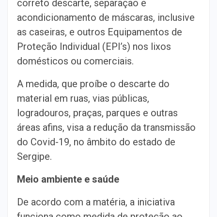
correto descarte, separação e
acondicionamento de máscaras, inclusive
as caseiras, e outros Equipamentos de
Proteção Individual (EPI’s) nos lixos
domésticos ou comerciais.
A medida, que proíbe o descarte do
material em ruas, vias públicas,
logradouros, praças, parques e outras
áreas afins, visa a redução da transmissão
do Covid-19, no âmbito do estado de
Sergipe.
Meio ambiente e saúde
De acordo com a matéria, a iniciativa
funciona como medida de proteção ao