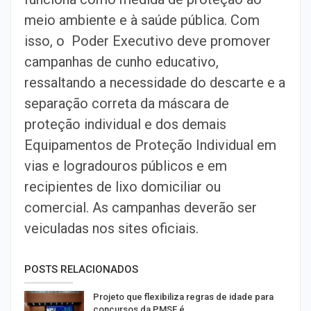
meio ambiente e à saúde pública. Com
isso, o Poder Executivo deve promover
campanhas de cunho educativo,
ressaltando a necessidade do descarte e a
separação correta da máscara de
proteção individual e dos demais
Equipamentos de Proteção Individual em
vias e logradouros públicos e em
recipientes de lixo domiciliar ou
comercial. As campanhas deverão ser
veiculadas nos sites oficiais.
POSTS RELACIONADOS
Projeto que flexibiliza regras de idade para
concursos da PMSE é…