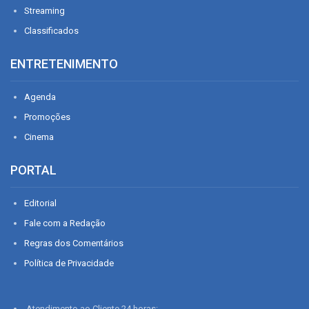
Streaming
Classificados
ENTRETENIMENTO
Agenda
Promoções
Cinema
PORTAL
Editorial
Fale com a Redação
Regras dos Comentários
Política de Privacidade
Atendimento ao Cliente 24 horas: