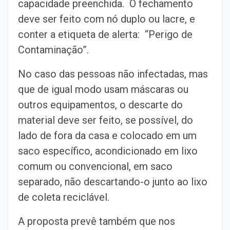
capacidade preenchida. O fechamento
deve ser feito com nó duplo ou lacre, e
conter a etiqueta de alerta: “Perigo de
Contaminação”.
No caso das pessoas não infectadas, mas
que de igual modo usam máscaras ou
outros equipamentos, o descarte do
material deve ser feito, se possível, do
lado de fora da casa e colocado em um
saco específico, acondicionado em lixo
comum ou convencional, em saco
separado, não descartando-o junto ao lixo
de coleta reciclável.
A proposta prevê também que nos