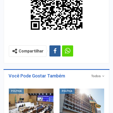
Compartilhar
Você Pode Gostar Também
Todos
POLÍTICA
POLÍTICA