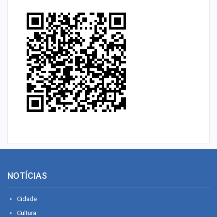
NOTÍCIAS
Cidade
Cultura