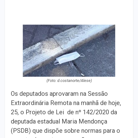
(Foto: d.costanorte/Alese)
Os deputados aprovaram na Sessão
Extraordinária Remota na manhã de hoje,
25, o Projeto de Lei de nº 142/2020 da
deputada estadual Maria Mendonça
(PSDB) que dispõe sobre normas para o