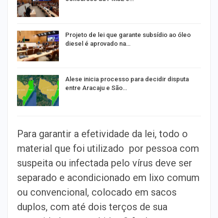
Projeto de lei que garante subsídio ao óleo
diesel é aprovado na…
Alese inicia processo para decidir disputa
entre Aracaju e São…
Para garantir a efetividade da lei, todo o
material que foi utilizado por pessoa com
suspeita ou infectada pelo vírus deve ser
separado e acondicionado em lixo comum
ou convencional, colocado em sacos
duplos, com até dois terços de sua