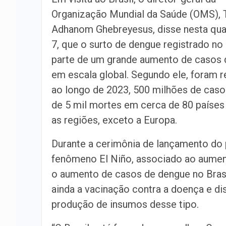
Organização Mundial da Saúde (OMS), 
Adhanom Ghebreyesus, disse nesta quar
7, que o surto de dengue registrado no 
parte de um grande aumento de casos
em escala global. Segundo ele, foram r
ao longo de 2023, 500 milhões de caso
de 5 mil mortes em cerca de 80 países
as regiões, exceto a Europa.
Durante a cerimônia de lançamento do 
fenômeno El Niño, associado ao aument
o aumento de casos de dengue no Bras
ainda a vacinação contra a doença e d
produção de insumos desse tipo.