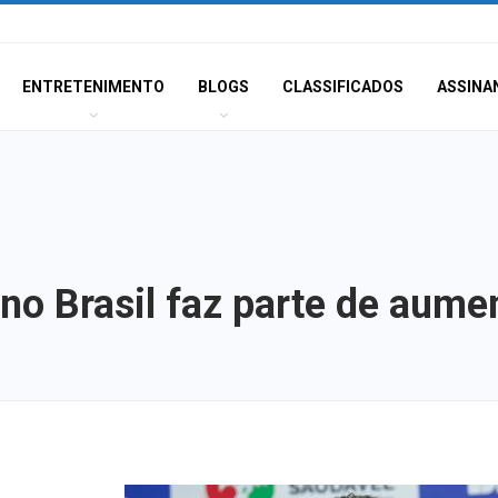
ENTRETENIMENTO
BLOGS
CLASSIFICADOS
ASSINA
no Brasil faz parte de aume
Moradores prote