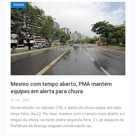
CIDADE
Mesmo com tempo aberto, PMA mantém
equipes em alerta para chuva
21 jun, 2021
Encaminhado no sábado (19), o alerta de chuva segue até esta
terça-feira, dia 22. Por isso, mesmo com o tempo mais aberto e a
trégua da chuva, na tarde desta segunda-feira, 21, as equipes da
Prefeitura de Aracaju seguem monitorando as…