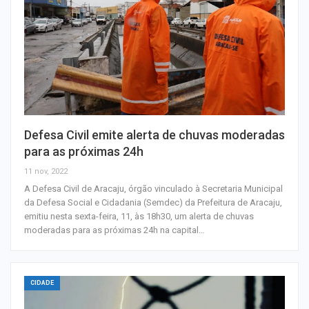
Defesa Civil emite alerta de chuvas moderadas
para as próximas 24h
11 nov, 2022
A Defesa Civil de Aracaju, órgão vinculado à Secretaria Municipal
da Defesa Social e Cidadania (Semdec) da Prefeitura de Aracaju,
emitiu nesta sexta-feira, 11, às 18h30, um alerta de chuvas
moderadas para as próximas 24h na capital…
CIDADE