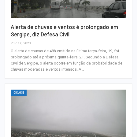
Alerta de chuvas e ventos é prolongado em
Sergipe, diz Defesa Civil
20 dez, 2023
O alerta de chuvas de 48h emitido na última terça-feira, 19, foi
prolongado até a próxima quinta-feira, 21. Segundo a Defesa
Civil de Sergipe, o alerta ocorre em função da probabilidade de
chuvas moderadas e ventos intensos. A…
CIDADE