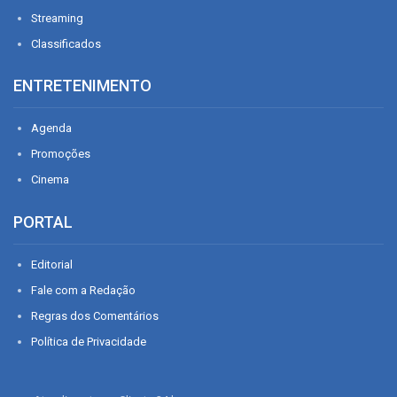
Streaming
Classificados
ENTRETENIMENTO
Agenda
Promoções
Cinema
PORTAL
Editorial
Fale com a Redação
Regras dos Comentários
Política de Privacidade