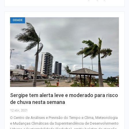
CIDADE
Sergipe tem alerta leve e moderado para risco
de chuva nesta semana
12 abr, 2021
O Centro de Análises e Previsão do Tempo e Clima, Meteorologia
e Mudanças Climáticas da Superintendência de Desenvolvimento