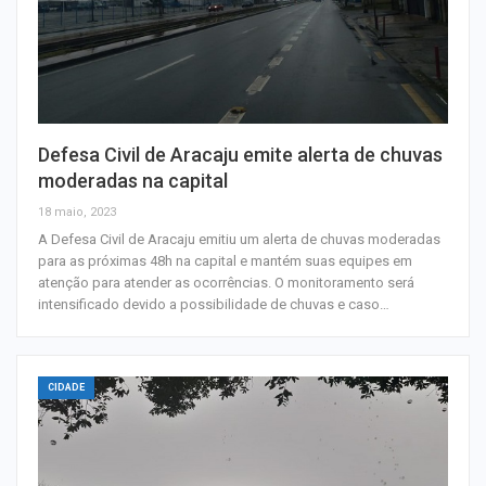
Defesa Civil de Aracaju emite alerta de chuvas
moderadas na capital
18 maio, 2023
A Defesa Civil de Aracaju emitiu um alerta de chuvas moderadas
para as próximas 48h na capital e mantém suas equipes em
atenção para atender as ocorrências. O monitoramento será
intensificado devido a possibilidade de chuvas e caso…
CIDADE