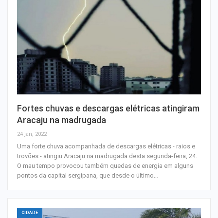
Fortes chuvas e descargas elétricas atingiram
Aracaju na madrugada
24 jan, 2022
Uma forte chuva acompanhada de descargas elétricas - raios e
trovões - atingiu Aracaju na madrugada desta segunda-feira, 24.
O mau tempo provocou também quedas de energia em alguns
pontos da capital sergipana, que desde o último…
CIDADE