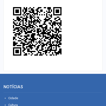
NOTÍCIAS
Cidade
Cultura