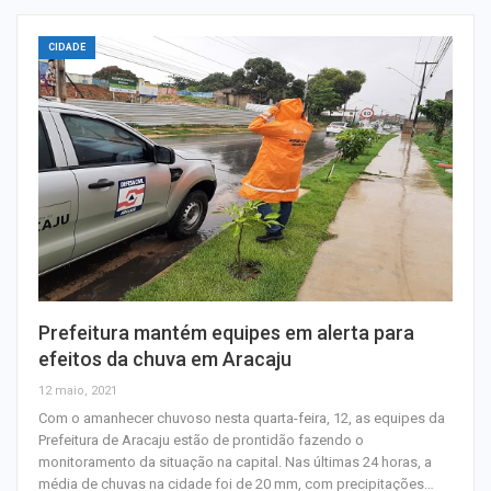
CIDADE
Prefeitura mantém equipes em alerta para
efeitos da chuva em Aracaju
12 maio, 2021
Com o amanhecer chuvoso nesta quarta-feira, 12, as equipes da
Prefeitura de Aracaju estão de prontidão fazendo o
monitoramento da situação na capital. Nas últimas 24 horas, a
média de chuvas na cidade foi de 20 mm, com precipitações…