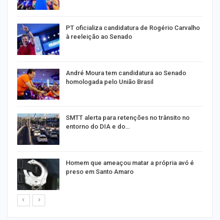
PT oficializa candidatura de Rogério Carvalho
à reeleição ao Senado
André Moura tem candidatura ao Senado
homologada pelo União Brasil
SMTT alerta para retenções no trânsito no
entorno do DIA e do…
Homem que ameaçou matar a própria avó é
preso em Santo Amaro