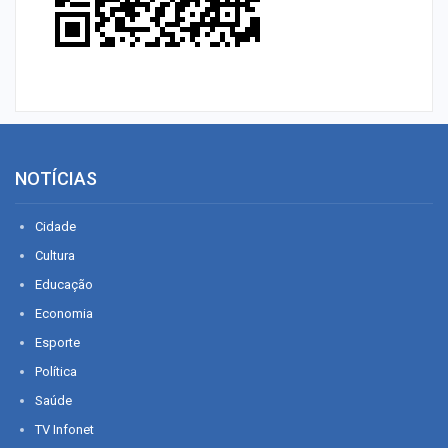
NOTÍCIAS
Cidade
Cultura
Educação
Economia
Esporte
Política
Saúde
TV Infonet