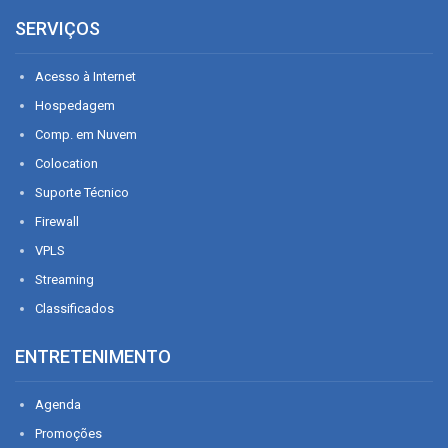
SERVIÇOS
Acesso à Internet
Hospedagem
Comp. em Nuvem
Colocation
Suporte Técnico
Firewall
VPLS
Streaming
Classificados
ENTRETENIMENTO
Agenda
Promoções