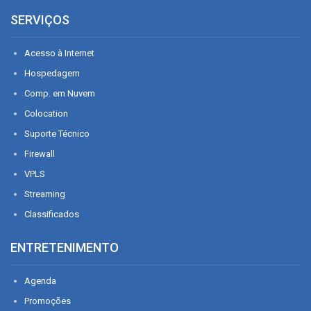
SERVIÇOS
Acesso à Internet
Hospedagem
Comp. em Nuvem
Colocation
Suporte Técnico
Firewall
VPLS
Streaming
Classificados
ENTRETENIMENTO
Agenda
Promoções