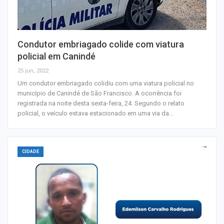
Condutor embriagado colide com viatura
policial em Canindé
25 jun, 2022
Um condutor embriagado colidiu com uma viatura policial no
município de Canindé de São Francisco. A ocorrência foi
registrada na noite desta sexta-feira, 24. Segundo o relato
policial, o veículo estava estacionado em uma via da…
CIDADE