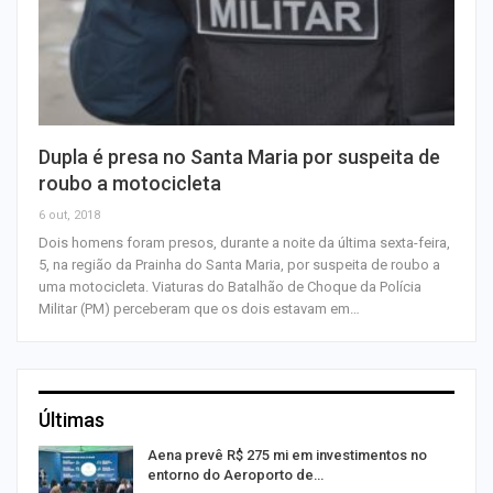
Dupla é presa no Santa Maria por suspeita de
roubo a motocicleta
6 out, 2018
Dois homens foram presos, durante a noite da última sexta-feira,
5, na região da Prainha do Santa Maria, por suspeita de roubo a
uma motocicleta. Viaturas do Batalhão de Choque da Polícia
Militar (PM) perceberam que os dois estavam em…
Últimas
Aena prevê R$ 275 mi em investimentos no
entorno do Aeroporto de…