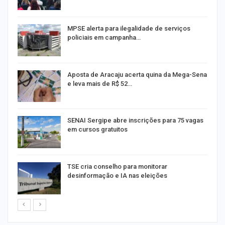
MPSE alerta para ilegalidade de serviços
policiais em campanha…
Aposta de Aracaju acerta quina da Mega-Sena
e leva mais de R$ 52…
or
SENAI Sergipe abre inscrições para 75 vagas
em cursos gratuitos
TSE cria conselho para monitorar
desinformação e IA nas eleições