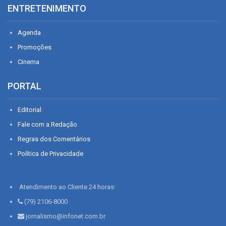
ENTRETENIMENTO
Agenda
Promoções
Cinema
PORTAL
Editorial
Fale com a Redação
Regras dos Comentários
Política de Privacidade
Atendimento ao Cliente 24 horas:
(79) 2106-8000
jornalismo@infonet.com.br