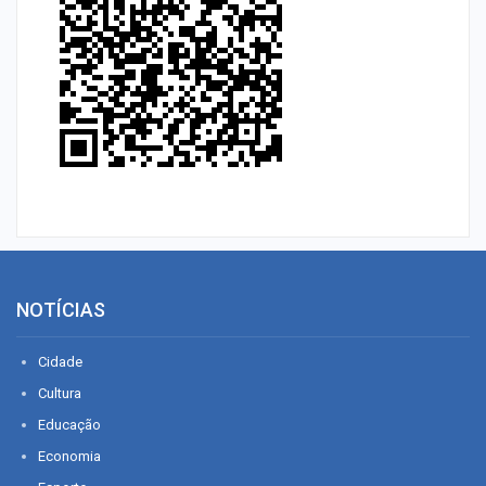
NOTÍCIAS
Cidade
Cultura
Educação
Economia