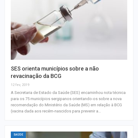
SES orienta municípios sobre a não
revacinação da BCG
12 fev, 2019
A Secretaria de Estado da Saúde (SES) encaminhou nota técnica
para os 75 municípios sergipanos orientando-os sobre a nova
recomendação do Ministério da Saúde (MS) em relação à BCG
(vacina dada aos recém-nascidos para prevenir a…
SAÚDE