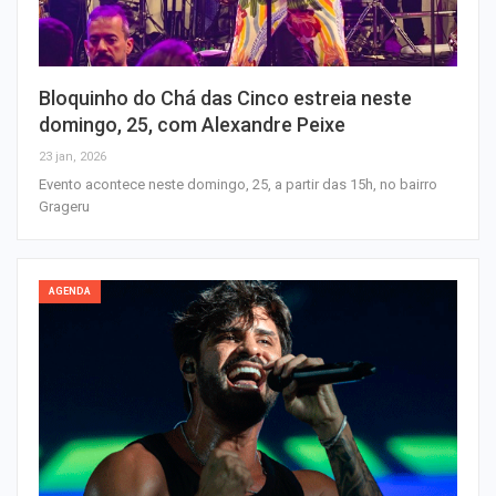
Bloquinho do Chá das Cinco estreia neste
domingo, 25, com Alexandre Peixe
23 jan, 2026
Evento acontece neste domingo, 25, a partir das 15h, no bairro
Grageru
AGENDA