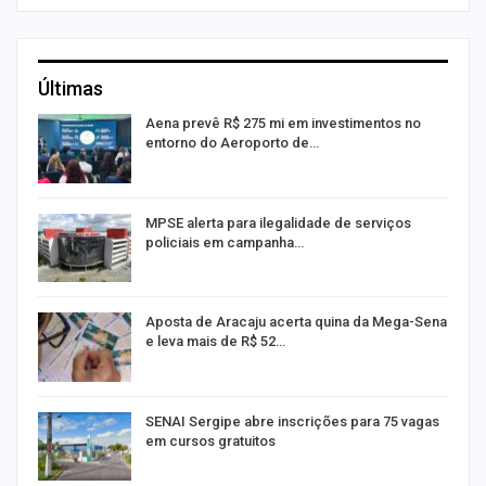
Últimas
Aena prevê R$ 275 mi em investimentos no
entorno do Aeroporto de…
MPSE alerta para ilegalidade de serviços
policiais em campanha…
Aposta de Aracaju acerta quina da Mega-Sena
e leva mais de R$ 52…
or
SENAI Sergipe abre inscrições para 75 vagas
em cursos gratuitos