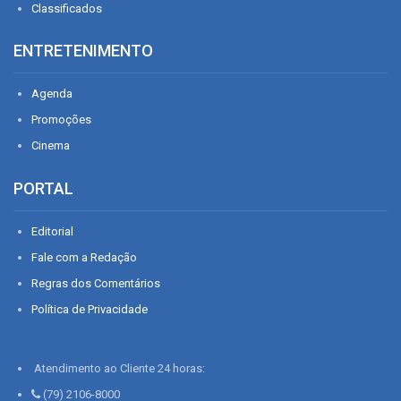
Classificados
ENTRETENIMENTO
Agenda
Promoções
Cinema
PORTAL
Editorial
Fale com a Redação
Regras dos Comentários
Política de Privacidade
Atendimento ao Cliente 24 horas:
(79) 2106-8000