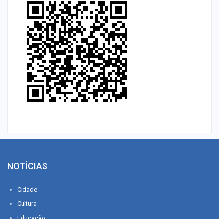
NOTÍCIAS
Cidade
Cultura
Educação