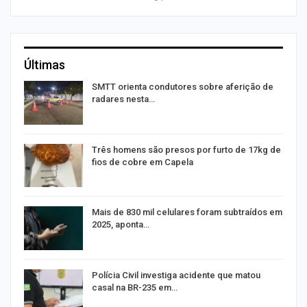
Últimas
SMTT orienta condutores sobre aferição de
radares nesta…
Três homens são presos por furto de 17kg de
fios de cobre em Capela
na
Mais de 830 mil celulares foram subtraídos em
2025, aponta…
Polícia Civil investiga acidente que matou
casal na BR-235 em…