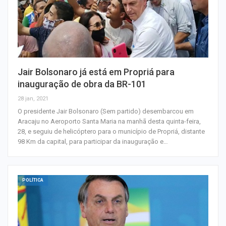
Jair Bolsonaro já está em Propriá para
inauguração de obra da BR-101
28 jan, 2021
O presidente Jair Bolsonaro (Sem partido) desembarcou em
Aracaju no Aeroporto Santa Maria na manhã desta quinta-feira,
28, e seguiu de helicóptero para o município de Propriá, distante
98 Km da capital, para participar da inauguração e…
POLÍTICA