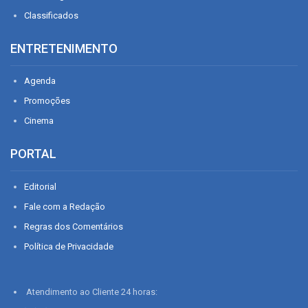
Classificados
ENTRETENIMENTO
Agenda
Promoções
Cinema
PORTAL
Editorial
Fale com a Redação
Regras dos Comentários
Política de Privacidade
Atendimento ao Cliente 24 horas: