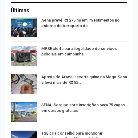
Últimas
Aena prevê R$ 275 mi em investimentos no
entorno do Aeroporto de…
MPSE alerta para ilegalidade de serviços
policiais em campanha…
Aposta de Aracaju acerta quina da Mega-Sena
e leva mais de R$ 52…
or
SENAI Sergipe abre inscrições para 75 vagas
em cursos gratuitos
TSE cria conselho para monitorar