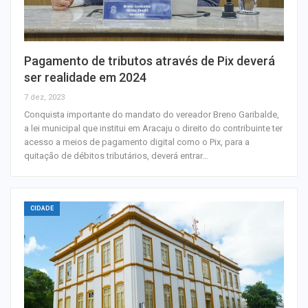
Pagamento de tributos através de Pix deverá
ser realidade em 2024
7 dez, 2023
Conquista importante do mandato do vereador Breno Garibalde,
a lei municipal que institui em Aracaju o direito do contribuinte ter
acesso a meios de pagamento digital como o Pix, para a
quitação de débitos tributários, deverá entrar…
CIDADE