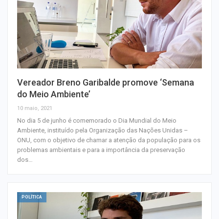
Vereador Breno Garibalde promove ‘Semana
do Meio Ambiente’
10 maio, 2021
No dia 5 de junho é comemorado o Dia Mundial do Meio
Ambiente, instituído pela Organização das Nações Unidas –
ONU, com o objetivo de chamar a atenção da população para os
problemas ambientais e para a importância da preservação
dos…
POLÍTICA