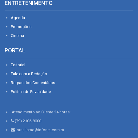
ENTRETENIMENTO
Agenda
Promoções
Cinema
PORTAL
Editorial
Fale com a Redação
Regras dos Comentários
Política de Privacidade
Atendimento ao Cliente 24 horas:
(79) 2106-8000
jornalismo@infonet.com.br