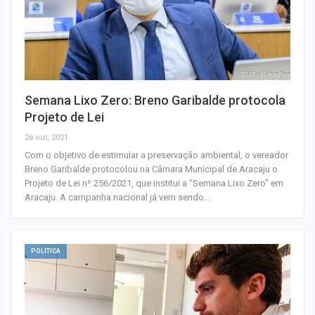
Semana Lixo Zero: Breno Garibalde protocola
Projeto de Lei
26 out, 2021
Com o objetivo de estimular a preservação ambiental, o vereador
Breno Garibalde protocolou na Câmara Municipal de Aracaju o
Projeto de Lei nº 256/2021, que institui a “Semana Lixo Zero" em
Aracaju. A campanha nacional já vem sendo…
POLÍTICA