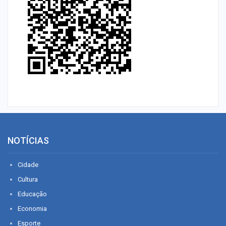
NOTÍCIAS
Cidade
Cultura
Educação
Economia
Esporte