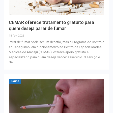
CEMAR oferece tratamento gratuito para
quem deseja parar de fumar
18 fev, 2025
Parar de fumar pode ser um desafio, mas o Programa de Controle
ao Tabagismo, em funcionamento no Centro de Especialidades
Médicas de Aracaju (CEMAR), oferece apoio gratuito e
especializado para quem deseja vencer esse vício. O serviço é
de…
SAÚDE