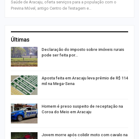
Saúde de Aracaju, oferta serviços para a população com o
Previna Móvel, antigo Centro de Testagem e…
Últimas
a
Declaração do imposto sobre imóveis rurais
pode ser feita por…
Aposta feita em Aracaju leva prêmio de R$ 114
mil na Mega-Sena
Homem é preso suspeito de receptação na
Coroa do Meio em Aracaju
Jovem morre após colidir moto com cavalo na