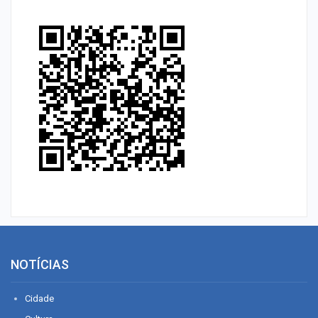
NOTÍCIAS
Cidade