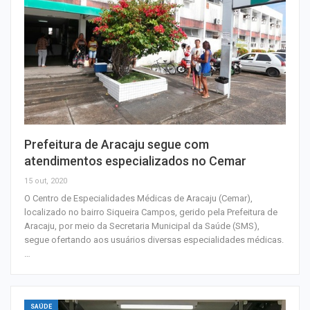
Prefeitura de Aracaju segue com
atendimentos especializados no Cemar
15 out, 2020
O Centro de Especialidades Médicas de Aracaju (Cemar),
localizado no bairro Siqueira Campos, gerido pela Prefeitura de
Aracaju, por meio da Secretaria Municipal da Saúde (SMS),
segue ofertando aos usuários diversas especialidades médicas.
…
SAÚDE