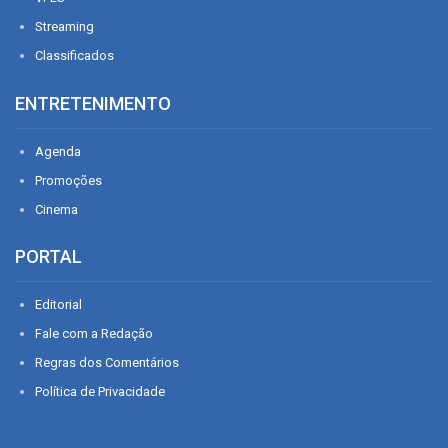
Streaming
Classificados
ENTRETENIMENTO
Agenda
Promoções
Cinema
PORTAL
Editorial
Fale com a Redação
Regras dos Comentários
Política de Privacidade