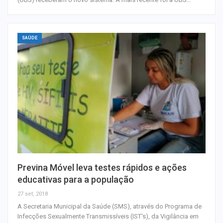
SAÚDE
Previna Móvel leva testes rápidos e ações
educativas para a população
27 set, 2018
A Secretaria Municipal da Saúde (SMS), através do Programa de
Infecções Sexualmente Transmissíveis (IST's), da Vigilância em