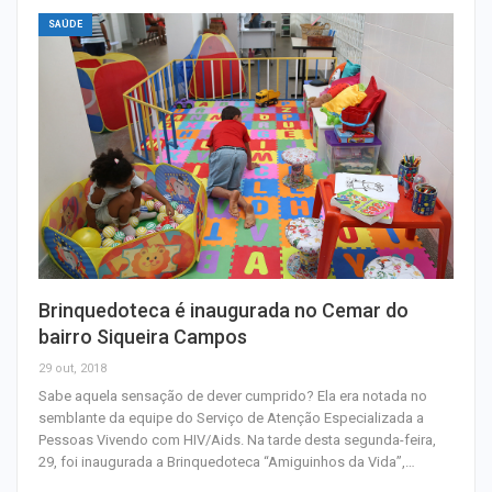
SAÚDE
Brinquedoteca é inaugurada no Cemar do
bairro Siqueira Campos
29 out, 2018
Sabe aquela sensação de dever cumprido? Ela era notada no
semblante da equipe do Serviço de Atenção Especializada a
Pessoas Vivendo com HIV/Aids. Na tarde desta segunda-feira,
29, foi inaugurada a Brinquedoteca “Amiguinhos da Vida”,…