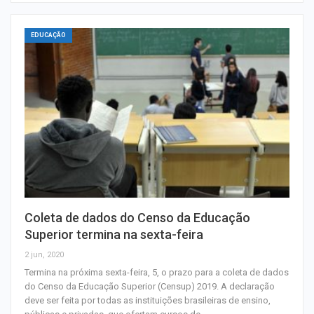
EDUCAÇÃO
Coleta de dados do Censo da Educação
Superior termina na sexta-feira
2 jun, 2020
Termina na próxima sexta-feira, 5, o prazo para a coleta de dados
do Censo da Educação Superior (Censup) 2019. A declaração
deve ser feita por todas as instituições brasileiras de ensino,