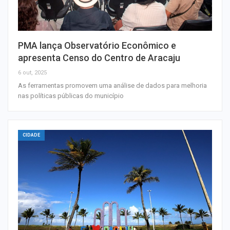
PMA lança Observatório Econômico e
apresenta Censo do Centro de Aracaju
6 out, 2025
As ferramentas promovem uma análise de dados para melhoria
nas políticas públicas do município
CIDADE