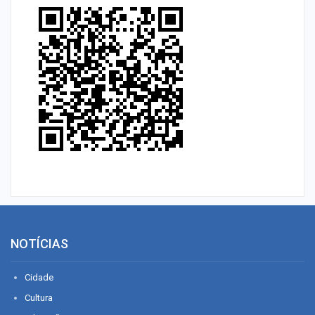
NOTÍCIAS
Cidade
Cultura