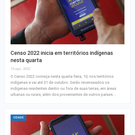
Censo 2022 inicia em territórios indígenas
nesta quarta
10 ago, 2022
O Censo 2022 começa nesta quarta-feira, 10, nos territórios
indígenas e vai até 31 de outubro. Serão recenseados os
indígenas residentes dentro ou fora de suas terras, em áreas
urbanas ou rurais, além dos provenientes de outros países.…
CIDADE