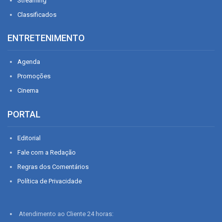
Streaming
Classificados
ENTRETENIMENTO
Agenda
Promoções
Cinema
PORTAL
Editorial
Fale com a Redação
Regras dos Comentários
Política de Privacidade
Atendimento ao Cliente 24 horas: