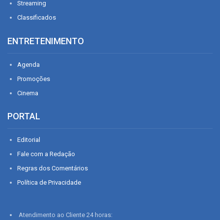
Streaming
Classificados
ENTRETENIMENTO
Agenda
Promoções
Cinema
PORTAL
Editorial
Fale com a Redação
Regras dos Comentários
Política de Privacidade
Atendimento ao Cliente 24 horas: