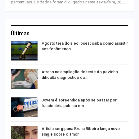
percentuais. Os dados foram divulgados nesta sexta-feira, 26,…
Últimas
Agosto terá dois eclipses; saiba como assistir
aos fenômenos
Atraso na ampliação do teste do pezinho
dificulta diagnóstico da…
na
Jovem é apreendida após se passar por
funcionária pública em…
s
Artista sergipana Bruna Ribeiro lança novo
single sobre o amor…