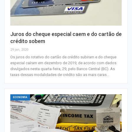
Juros do cheque especial caem e do cartão de
crédito sobem
29 jan, 2020
Os juros do rotativo do cartão de crédito subiram e do cheque
especial caíram em dezembro de 2019, de acordo com dados
divulgados nesta quarta-feira, 29, pelo Banco Central (BC). As
taxas dessas modalidades de crédito são as mais caras…
ECONOMIA