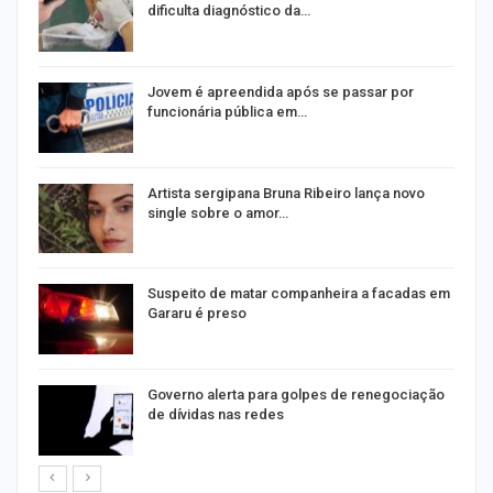
dificulta diagnóstico da…
na
Jovem é apreendida após se passar por
funcionária pública em…
s
Artista sergipana Bruna Ribeiro lança novo
single sobre o amor…
Suspeito de matar companheira a facadas em
Gararu é preso
o
Governo alerta para golpes de renegociação
de dívidas nas redes