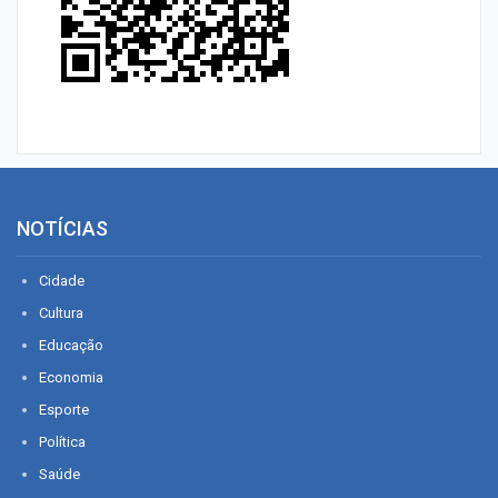
NOTÍCIAS
Cidade
Cultura
Educação
Economia
Esporte
Política
Saúde