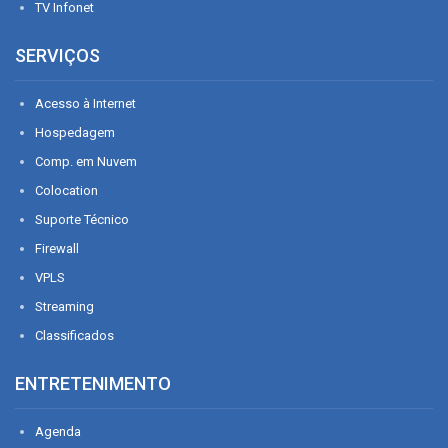
TV Infonet
SERVIÇOS
Acesso à Internet
Hospedagem
Comp. em Nuvem
Colocation
Suporte Técnico
Firewall
VPLS
Streaming
Classificados
ENTRETENIMENTO
Agenda