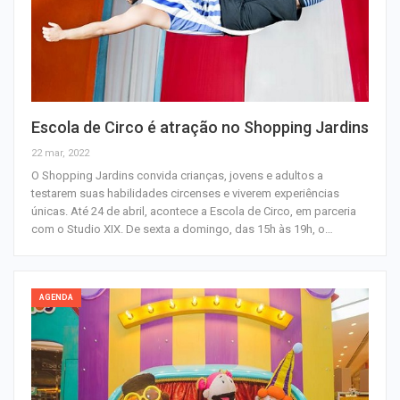
Escola de Circo é atração no Shopping Jardins
22 mar, 2022
O Shopping Jardins convida crianças, jovens e adultos a
testarem suas habilidades circenses e viverem experiências
únicas. Até 24 de abril, acontece a Escola de Circo, em parceria
com o Studio XIX. De sexta a domingo, das 15h às 19h, o…
AGENDA