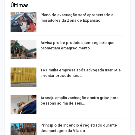
Últimas
Plano de evacuação será apresentado a
moradores da Zona de Expansão
Anvisa proíbe produtos sem registro que
prometiam emagrecimento
m
TRT multa empresa após advogada usar IA e
inventar precedentes…
Aracaju amplia vacinação contra gripe para
pessoas acima de seis…
Princípio de incêndio é registrado durante
desmontagem da Vila do…