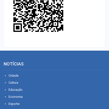
NOTÍCIAS
Cidade
Cultura
Educação
Economia
Esporte