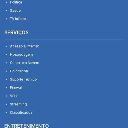
Política
Saúde
TV Infonet
SERVIÇOS
Acesso à Internet
Hospedagem
Comp. em Nuvem
Colocation
Suporte Técnico
Firewall
VPLS
Streaming
Classificados
ENTRETENIMENTO