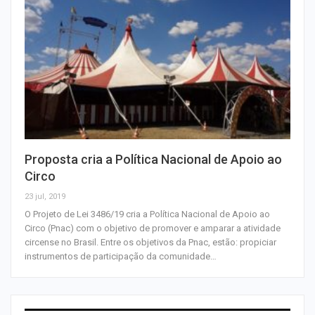
Proposta cria a Política Nacional de Apoio ao
Circo
23 jul, 2019
O Projeto de Lei 3486/19 cria a Política Nacional de Apoio ao
Circo (Pnac) com o objetivo de promover e amparar a atividade
circense no Brasil. Entre os objetivos da Pnac, estão: propiciar
instrumentos de participação da comunidade…