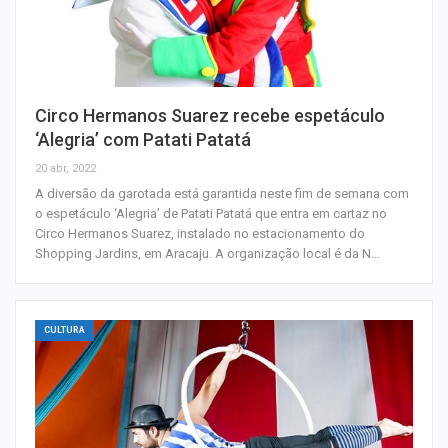
Circo Hermanos Suarez recebe espetáculo
‘Alegria’ com Patati Patatá
20 abr, 2022
A diversão da garotada está garantida neste fim de semana com
o espetáculo ‘Alegria’ de Patati Patatá que entra em cartaz no
Circo Hermanos Suarez, instalado no estacionamento do
Shopping Jardins, em Aracaju. A organização local é da N…
CULTURA