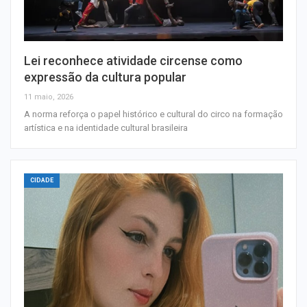
Lei reconhece atividade circense como
expressão da cultura popular
11 maio, 2026
A norma reforça o papel histórico e cultural do circo na formação
artística e na identidade cultural brasileira
CIDADE