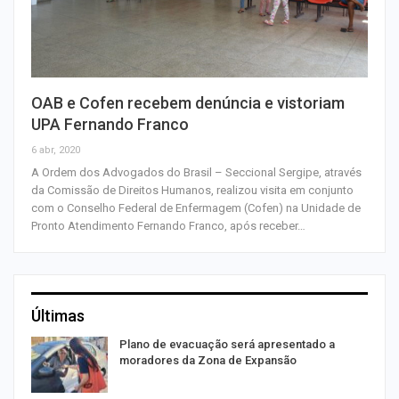
OAB e Cofen recebem denúncia e vistoriam
UPA Fernando Franco
6 abr, 2020
A Ordem dos Advogados do Brasil – Seccional Sergipe, através
da Comissão de Direitos Humanos, realizou visita em conjunto
com o Conselho Federal de Enfermagem (Cofen) na Unidade de
Pronto Atendimento Fernando Franco, após receber…
Últimas
Plano de evacuação será apresentado a
moradores da Zona de Expansão